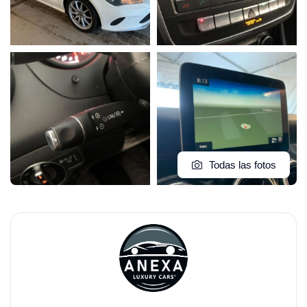
Todas las fotos