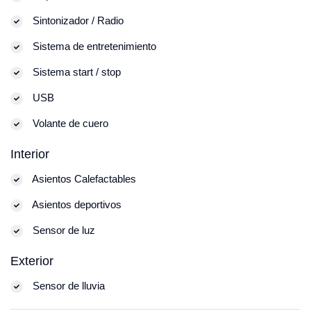
Sintonizador / Radio
Sistema de entretenimiento
Sistema start / stop
USB
Volante de cuero
Interior
Asientos Calefactables
Asientos deportivos
Sensor de luz
Exterior
Sensor de lluvia