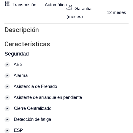
Transmisión
Automático
Garantía
12
meses
(meses)
Descripción
Características
Seguridad
ABS
Alarma
Asistencia de Frenado
Asistente de arranque en pendiente
Cierre Centralizado
Detección de fatiga
ESP