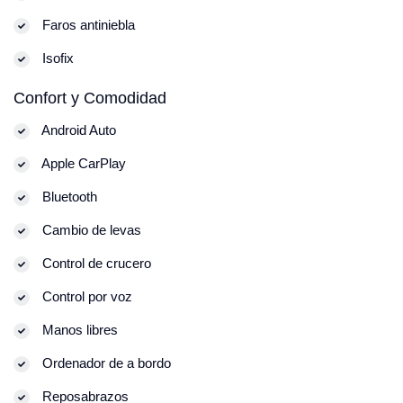
Faros antiniebla
Isofix
Confort y Comodidad
Android Auto
Apple CarPlay
Bluetooth
Cambio de levas
Control de crucero
Control por voz
Manos libres
Ordenador de a bordo
Reposabrazos