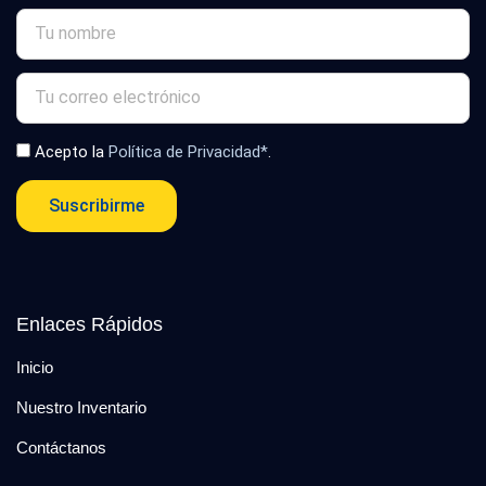
Acepto la
Política de Privacidad*
.
Suscribirme
Enlaces Rápidos
Inicio
Nuestro Inventario
Contáctanos