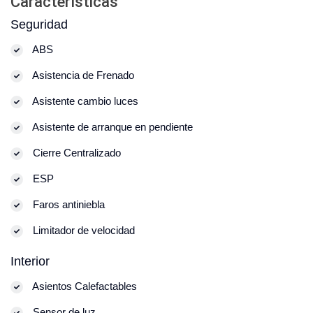
Características
Seguridad
ABS
Asistencia de Frenado
Asistente cambio luces
Asistente de arranque en pendiente
Cierre Centralizado
ESP
Faros antiniebla
Limitador de velocidad
Interior
Asientos Calefactables
Sensor de luz