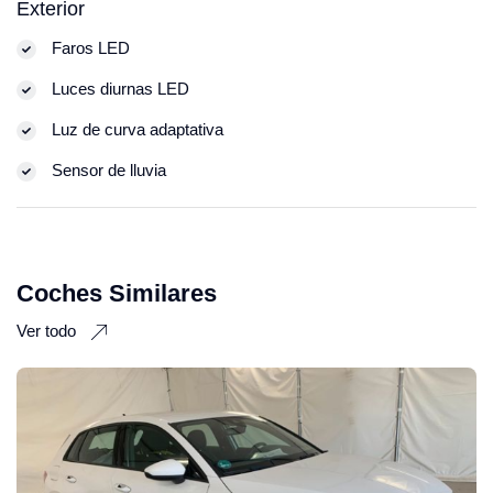
Exterior
Faros LED
Luces diurnas LED
Luz de curva adaptativa
Sensor de lluvia
Coches Similares
Ver todo