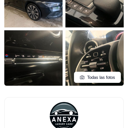
Todas las fotos