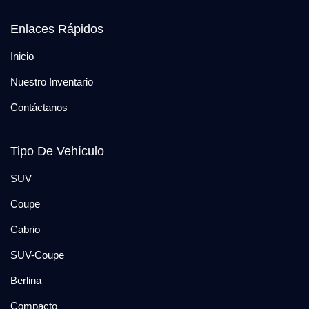
Enlaces Rápidos
Inicio
Nuestro Inventario
Contáctanos
Tipo De Vehículo
SUV
Coupe
Cabrio
SUV-Coupe
Berlina
Compacto