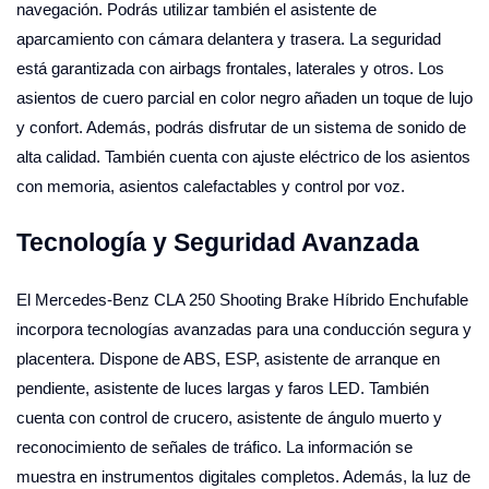
navegación. Podrás utilizar también el asistente de
aparcamiento con cámara delantera y trasera. La seguridad
está garantizada con airbags frontales, laterales y otros. Los
asientos de cuero parcial en color negro añaden un toque de lujo
y confort. Además, podrás disfrutar de un sistema de sonido de
alta calidad. También cuenta con ajuste eléctrico de los asientos
con memoria, asientos calefactables y control por voz.
Tecnología y Seguridad Avanzada
El Mercedes-Benz CLA 250 Shooting Brake Híbrido Enchufable
incorpora tecnologías avanzadas para una conducción segura y
placentera. Dispone de ABS, ESP, asistente de arranque en
pendiente, asistente de luces largas y faros LED. También
cuenta con control de crucero, asistente de ángulo muerto y
reconocimiento de señales de tráfico. La información se
muestra en instrumentos digitales completos. Además, la luz de