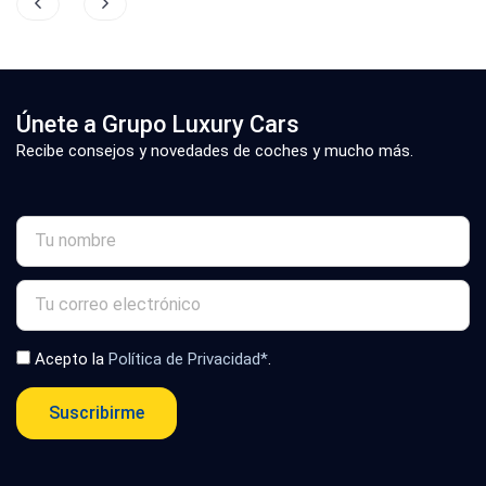
Únete a Grupo Luxury Cars
Recibe consejos y novedades de coches y mucho más.
Acepto la
Política de Privacidad*
.
Suscribirme