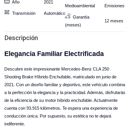
Año
2021
Medioambiental
Emisiones
Transmisión
Automático
Garantía
12
meses
(meses)
Descripción
Elegancia Familiar Electrificada
Descubre este impresionante Mercedes-Benz CLA 250
Shooting Brake Híbrido Enchufable, matriculado en junio de
2021. Con un diseño familiar y deportivo, este vehículo combina
a la perfección la elegancia y la practicidad. Además, disfrutarás
de la eficiencia de su motor híbrido enchufable. Actualmente
cuenta con 93.915 kilómetros. Te espera una experiencia de
conducción única. Por supuesto, su estética no te dejará
indiferente.