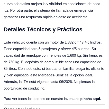
curva adaptativa mejora la visibilidad en condiciones de poca
luz. Por otra parte, el sistema de llamada de emergencia
garantiza una respuesta rápida en caso de accidente.
Detalles Técnicos y Prácticos
Este vehículo cuenta con un motor de 1.332 cm³ y 4 cilindros.
Tiene capacidad para 5 pasajeros y ofrece 4/5 puertas. Su
capacidad de remolque con freno es de 1.600 kg. Sin freno, es
de 750 kg. El depósito de combustible tiene una capacidad de
35 litros. Con todo esto, si buscas un familiar elegante, eficiente
y bien equipado, este Mercedes-Benz es la opción ideal.
Además, la ITV está vigente hasta 06/2026. No pierdas la
oportunidad de conducirlo.
Para ver todos los coches de nuestro inventario
pincha aqui.