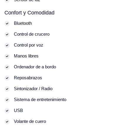
Confort y Comodidad
Bluetooth
Control de crucero
Control por voz
Manos libres
Ordenador de a bordo
Reposabrazos
Sintonizador / Radio
Sistema de entretenimiento
USB
Volante de cuero