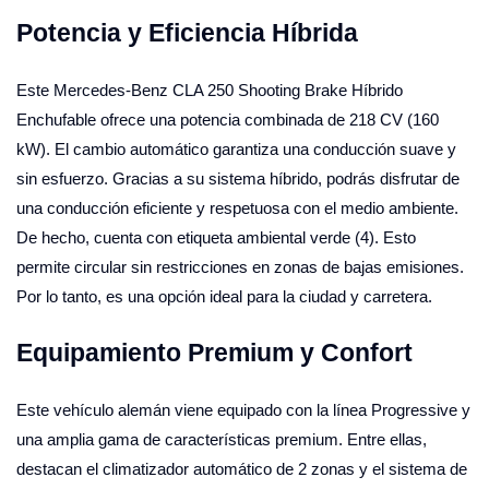
Potencia y Eficiencia Híbrida
Este Mercedes-Benz CLA 250 Shooting Brake Híbrido
Enchufable ofrece una potencia combinada de 218 CV (160
kW). El cambio automático garantiza una conducción suave y
sin esfuerzo. Gracias a su sistema híbrido, podrás disfrutar de
una conducción eficiente y respetuosa con el medio ambiente.
De hecho, cuenta con etiqueta ambiental verde (4). Esto
permite circular sin restricciones en zonas de bajas emisiones.
Por lo tanto, es una opción ideal para la ciudad y carretera.
Equipamiento Premium y Confort
Este vehículo alemán viene equipado con la línea Progressive y
una amplia gama de características premium. Entre ellas,
destacan el climatizador automático de 2 zonas y el sistema de