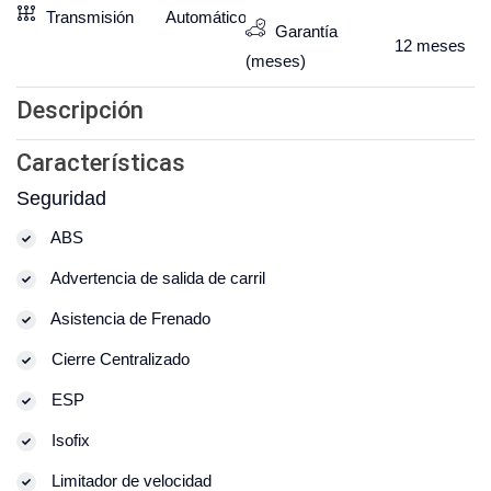
Transmisión
Automático
Garantía
12
meses
(meses)
Descripción
Características
Seguridad
ABS
Advertencia de salida de carril
Asistencia de Frenado
Cierre Centralizado
ESP
Isofix
Limitador de velocidad