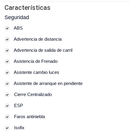
Características
Seguridad
ABS
Advertencia de distancia
Advertencia de salida de carril
Asistencia de Frenado
Asistente cambio luces
Asistente de arranque en pendiente
Cierre Centralizado
ESP
Faros antiniebla
Isofix