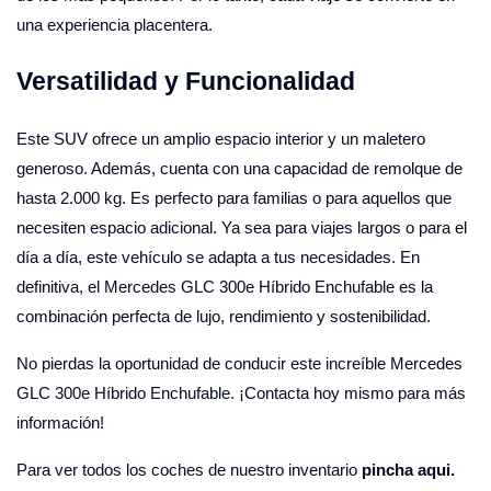
una experiencia placentera.
Versatilidad y Funcionalidad
Este SUV ofrece un amplio espacio interior y un maletero
generoso. Además, cuenta con una capacidad de remolque de
hasta 2.000 kg. Es perfecto para familias o para aquellos que
necesiten espacio adicional. Ya sea para viajes largos o para el
día a día, este vehículo se adapta a tus necesidades. En
definitiva, el Mercedes GLC 300e Híbrido Enchufable es la
combinación perfecta de lujo, rendimiento y sostenibilidad.
No pierdas la oportunidad de conducir este increíble Mercedes
GLC 300e Híbrido Enchufable. ¡Contacta hoy mismo para más
información!
Para ver todos los coches de nuestro inventario
pincha aqui.