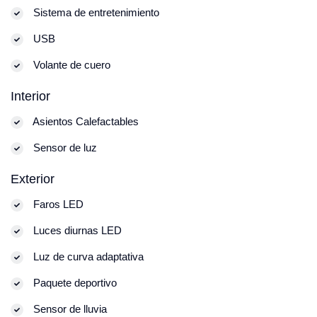
Sistema de entretenimiento
USB
Volante de cuero
Interior
Asientos Calefactables
Sensor de luz
Exterior
Faros LED
Luces diurnas LED
Luz de curva adaptativa
Paquete deportivo
Sensor de lluvia