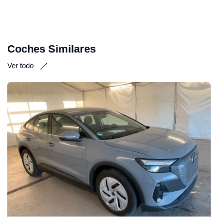
Coches Similares
Ver todo