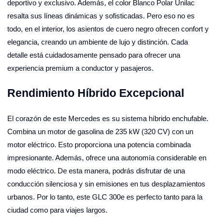
deportivo y exclusivo. Además, el color Blanco Polar Unilac
resalta sus líneas dinámicas y sofisticadas. Pero eso no es
todo, en el interior, los asientos de cuero negro ofrecen confort y
elegancia, creando un ambiente de lujo y distinción. Cada
detalle está cuidadosamente pensado para ofrecer una
experiencia premium a conductor y pasajeros.
Rendimiento Híbrido Excepcional
El corazón de este Mercedes es su sistema híbrido enchufable.
Combina un motor de gasolina de 235 kW (320 CV) con un
motor eléctrico. Esto proporciona una potencia combinada
impresionante. Además, ofrece una autonomía considerable en
modo eléctrico. De esta manera, podrás disfrutar de una
conducción silenciosa y sin emisiones en tus desplazamientos
urbanos. Por lo tanto, este GLC 300e es perfecto tanto para la
ciudad como para viajes largos.