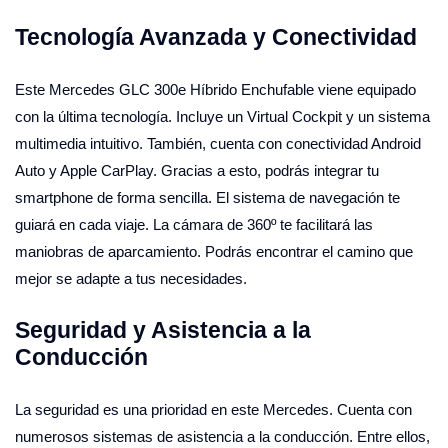
Tecnología Avanzada y Conectividad
Este Mercedes GLC 300e Híbrido Enchufable viene equipado
con la última tecnología. Incluye un Virtual Cockpit y un sistema
multimedia intuitivo. También, cuenta con conectividad Android
Auto y Apple CarPlay. Gracias a esto, podrás integrar tu
smartphone de forma sencilla. El sistema de navegación te
guiará en cada viaje. La cámara de 360º te facilitará las
maniobras de aparcamiento. Podrás encontrar el camino que
mejor se adapte a tus necesidades.
Seguridad y Asistencia a la
Conducción
La seguridad es una prioridad en este Mercedes. Cuenta con
numerosos sistemas de asistencia a la conducción. Entre ellos,