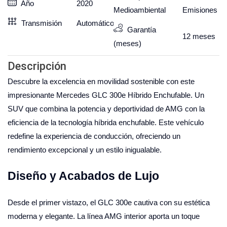
Año
2020
Medioambiental
Emisiones
Transmisión
Automático
Garantía
12
meses
(meses)
Descripción
Descubre la excelencia en movilidad sostenible con este
impresionante Mercedes GLC 300e Híbrido Enchufable. Un
SUV que combina la potencia y deportividad de AMG con la
eficiencia de la tecnología híbrida enchufable. Este vehículo
redefine la experiencia de conducción, ofreciendo un
rendimiento excepcional y un estilo inigualable.
Diseño y Acabados de Lujo
Desde el primer vistazo, el GLC 300e cautiva con su estética
moderna y elegante. La línea AMG interior aporta un toque