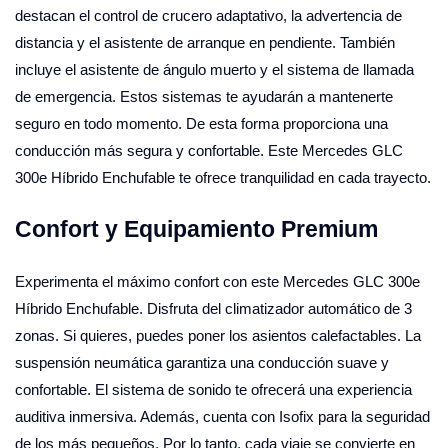
destacan el control de crucero adaptativo, la advertencia de
distancia y el asistente de arranque en pendiente. También
incluye el asistente de ángulo muerto y el sistema de llamada
de emergencia. Estos sistemas te ayudarán a mantenerte
seguro en todo momento. De esta forma proporciona una
conducción más segura y confortable. Este Mercedes GLC
300e Híbrido Enchufable te ofrece tranquilidad en cada trayecto.
Confort y Equipamiento Premium
Experimenta el máximo confort con este Mercedes GLC 300e
Híbrido Enchufable. Disfruta del climatizador automático de 3
zonas. Si quieres, puedes poner los asientos calefactables. La
suspensión neumática garantiza una conducción suave y
confortable. El sistema de sonido te ofrecerá una experiencia
auditiva inmersiva. Además, cuenta con Isofix para la seguridad
de los más pequeños. Por lo tanto, cada viaje se convierte en