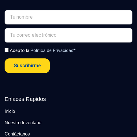
Acepto la
Política de Privacidad*
.
Suscribirme
Enlaces Rápidos
Inicio
Nuestro Inventario
Contáctanos