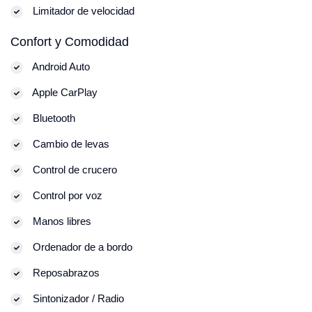
Limitador de velocidad
Confort y Comodidad
Android Auto
Apple CarPlay
Bluetooth
Cambio de levas
Control de crucero
Control por voz
Manos libres
Ordenador de a bordo
Reposabrazos
Sintonizador / Radio