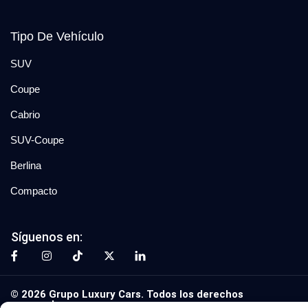
Tipo De Vehículo
SUV
Coupe
Cabrio
SUV-Coupe
Berlina
Compacto
Síguenos en:
© 2026 Grupo Luxury Cars. Todos los derechos
reservados.