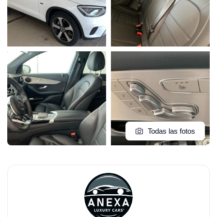
Todas las fotos