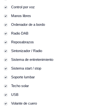
Control por voz
Manos libres
Ordenador de a bordo
Radio DAB
Reposabrazos
Sintonizador / Radio
Sistema de entretenimiento
Sistema start / stop
Soporte lumbar
Techo solar
USB
Volante de cuero