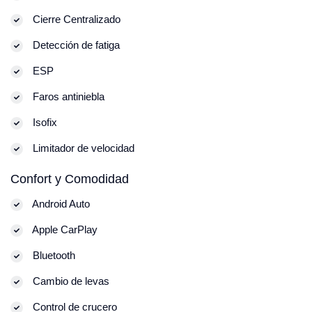
Cierre Centralizado
Detección de fatiga
ESP
Faros antiniebla
Isofix
Limitador de velocidad
Confort y Comodidad
Android Auto
Apple CarPlay
Bluetooth
Cambio de levas
Control de crucero