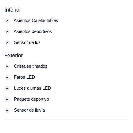
Interior
Asientos Calefactables
Asientos deportivos
Sensor de luz
Exterior
Cristales tintados
Faros LED
Luces diurnas LED
Paquete deportivo
Sensor de lluvia