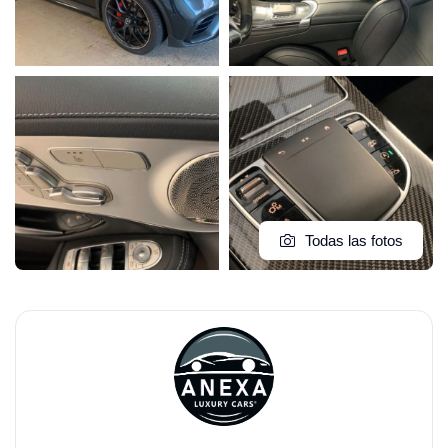
Todas las fotos