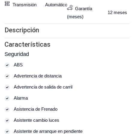
Transmisión
Automático
Garantía
12
meses
(meses)
Descripción
Características
Seguridad
ABS
Advertencia de distancia
Advertencia de salida de carril
Alarma
Asistencia de Frenado
Asistente cambio luces
Asistente de arranque en pendiente