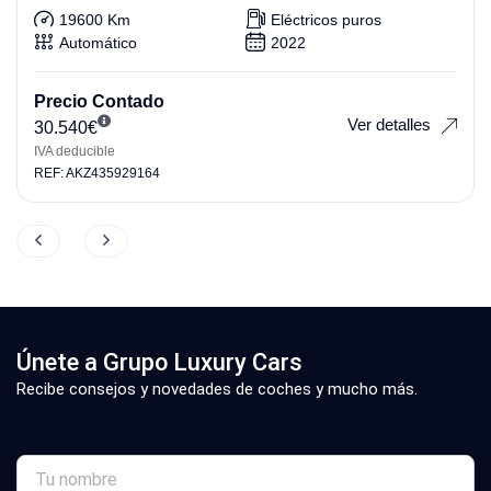
19600 Km
Eléctricos puros
Automático
2022
Precio Contado
Ver detalles
30.540
€
IVA deducible
REF: AKZ435929164
Únete a Grupo Luxury Cars
Recibe consejos y novedades de coches y mucho más.