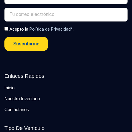
Acepto la
Política de Privacidad*
.
Suscribirme
Enlaces Rápidos
Inicio
Nuestro Inventario
Contáctanos
Tipo De Vehículo