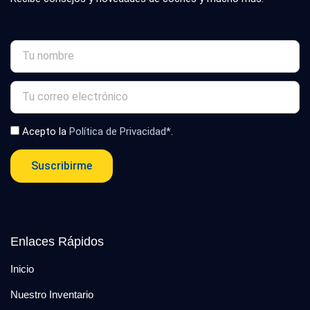
Acepto la
Política de Privacidad*
.
Suscribirme
Enlaces Rápidos
Inicio
Nuestro Inventario