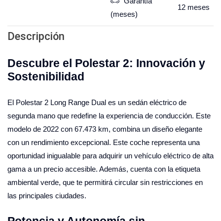
Garantía
12
meses
(meses)
Descripción
Descubre el Polestar 2: Innovación y
Sostenibilidad
El Polestar 2 Long Range Dual es un sedán eléctrico de
segunda mano que redefine la experiencia de conducción. Este
modelo de 2022 con 67.473 km, combina un diseño elegante
con un rendimiento excepcional. Este coche representa una
oportunidad inigualable para adquirir un vehículo eléctrico de alta
gama a un precio accesible. Además, cuenta con la etiqueta
ambiental verde, que te permitirá circular sin restricciones en
las principales ciudades.
Potencia y Autonomía sin