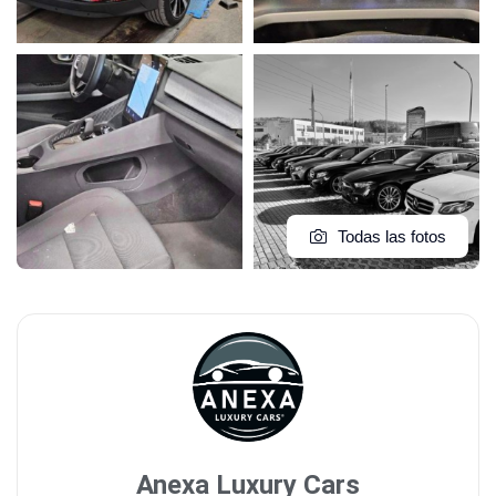
Todas las fotos
Anexa Luxury Cars