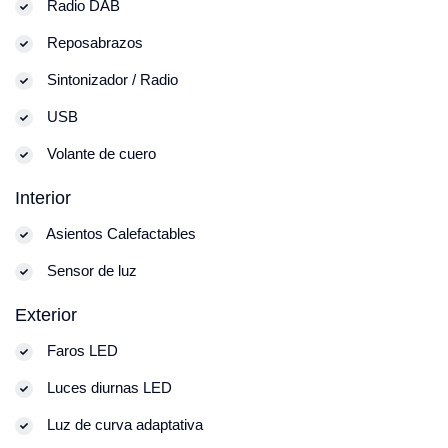
Radio DAB
Reposabrazos
Sintonizador / Radio
USB
Volante de cuero
Interior
Asientos Calefactables
Sensor de luz
Exterior
Faros LED
Luces diurnas LED
Luz de curva adaptativa