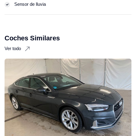
Sensor de lluvia
Coches Similares
Ver todo