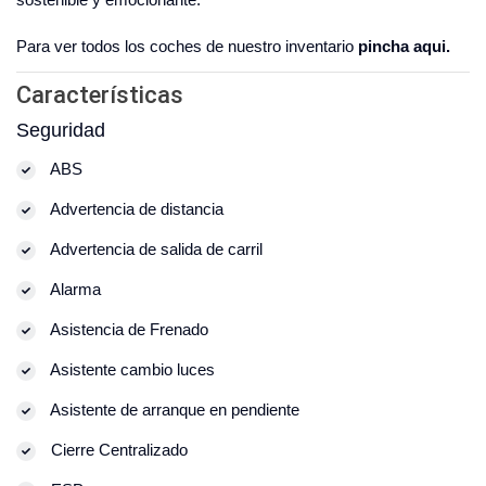
Para ver todos los coches de nuestro inventario
pincha aqui.
Características
Seguridad
ABS
Advertencia de distancia
Advertencia de salida de carril
Alarma
Asistencia de Frenado
Asistente cambio luces
Asistente de arranque en pendiente
Cierre Centralizado