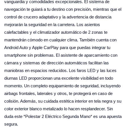
vanguardia y comodidades excepcionales. El sistema de
navegación te guiará a tu destino con precisión, mientras que el
control de crucero adaptativo y la advertencia de distancia
mejorarán la seguridad en la carretera. Los asientos
calefactables y el climatizador automático de 2 zonas te
mantendrán cómodo en cualquier clima. También cuenta con
Android Auto y Apple CarPlay para que puedas integrar tu
smartphone sin problemas. El asistente de aparcamiento con
cámara y sistemas de dirección automáticos facilitan las
maniobras en espacios reducidos. Los faros LED y las luces
diurnas LED proporcionan una excelente visibilidad en todo
momento. Un completo equipamiento de seguridad, incluyendo
airbags frontales, laterales y otros, te protegerá en caso de
colisión. Además, su cuidada estética interior en tela negra y su
color exterior blanco metalizado lo hacen resplandecer. Sin
duda este *Polestar 2 Eléctrico Segunda Mano* es una apuesta
segura.