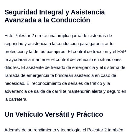
Seguridad Integral y Asistencia
Avanzada a la Conducción
Este Polestar 2 ofrece una amplia gama de sistemas de
seguridad y asistencia a la conducción para garantizar tu
protección y la de tus pasajeros. El control de tracción y el ESP
te ayudarán a mantener el control del vehículo en situaciones
difíciles. El asistente de frenado de emergencia y el sistema de
llamada de emergencia te brindarán asistencia en caso de
necesidad. El reconocimiento de señales de tráfico y la
advertencia de salida de carril te mantendrán alerta y seguro en
la carretera.
Un Vehículo Versátil y Práctico
Además de su rendimiento y tecnología, el Polestar 2 también