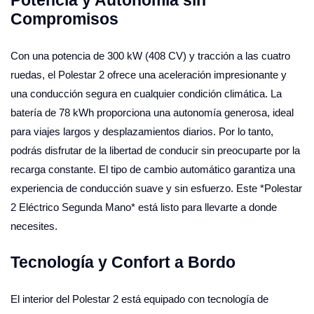
Compromisos
Con una potencia de 300 kW (408 CV) y tracción a las cuatro
ruedas, el Polestar 2 ofrece una aceleración impresionante y
una conducción segura en cualquier condición climática. La
batería de 78 kWh proporciona una autonomía generosa, ideal
para viajes largos y desplazamientos diarios. Por lo tanto,
podrás disfrutar de la libertad de conducir sin preocuparte por la
recarga constante. El tipo de cambio automático garantiza una
experiencia de conducción suave y sin esfuerzo. Este *Polestar
2 Eléctrico Segunda Mano* está listo para llevarte a donde
necesites.
Tecnología y Confort a Bordo
El interior del Polestar 2 está equipado con tecnología de