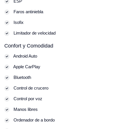
ESP
Faros antiniebla
Isofix
Limitador de velocidad
Confort y Comodidad
Android Auto
Apple CarPlay
Bluetooth
Control de crucero
Control por voz
Manos libres
Ordenador de a bordo