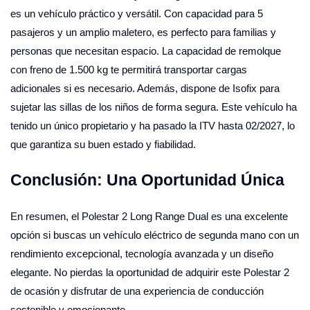
es un vehículo práctico y versátil. Con capacidad para 5
pasajeros y un amplio maletero, es perfecto para familias y
personas que necesitan espacio. La capacidad de remolque
con freno de 1.500 kg te permitirá transportar cargas
adicionales si es necesario. Además, dispone de Isofix para
sujetar las sillas de los niños de forma segura. Este vehículo ha
tenido un único propietario y ha pasado la ITV hasta 02/2027, lo
que garantiza su buen estado y fiabilidad.
Conclusión: Una Oportunidad Única
En resumen, el Polestar 2 Long Range Dual es una excelente
opción si buscas un vehículo eléctrico de segunda mano con un
rendimiento excepcional, tecnología avanzada y un diseño
elegante. No pierdas la oportunidad de adquirir este Polestar 2
de ocasión y disfrutar de una experiencia de conducción
sostenible y emocionante.