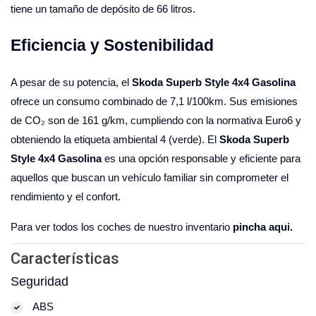
tiene un tamaño de depósito de 66 litros.
Eficiencia y Sostenibilidad
A pesar de su potencia, el
Skoda Superb Style 4x4 Gasolina
ofrece un consumo combinado de 7,1 l/100km. Sus emisiones
de CO₂ son de 161 g/km, cumpliendo con la normativa Euro6 y
obteniendo la etiqueta ambiental 4 (verde). El
Skoda Superb
Style 4x4 Gasolina
es una opción responsable y eficiente para
aquellos que buscan un vehículo familiar sin comprometer el
rendimiento y el confort.
Para ver todos los coches de nuestro inventario
pincha aqui.
Características
Seguridad
ABS