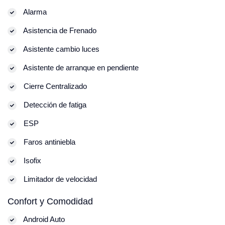
Alarma
Asistencia de Frenado
Asistente cambio luces
Asistente de arranque en pendiente
Cierre Centralizado
Detección de fatiga
ESP
Faros antiniebla
Isofix
Limitador de velocidad
Confort y Comodidad
Android Auto