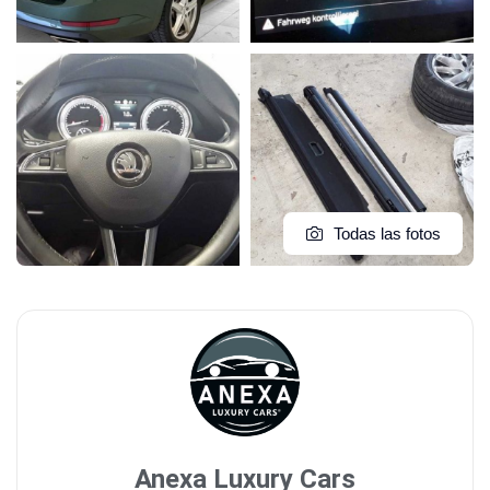
Todas las fotos
Anexa Luxury Cars