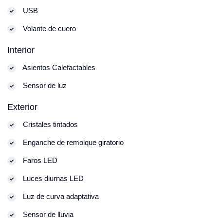
USB
Volante de cuero
Interior
Asientos Calefactables
Sensor de luz
Exterior
Cristales tintados
Enganche de remolque giratorio
Faros LED
Luces diurnas LED
Luz de curva adaptativa
Sensor de lluvia