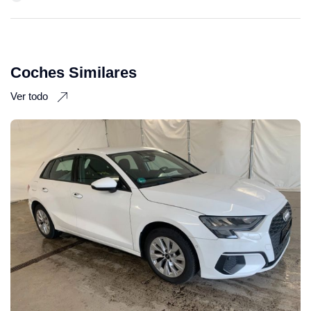
Coches Similares
Ver todo