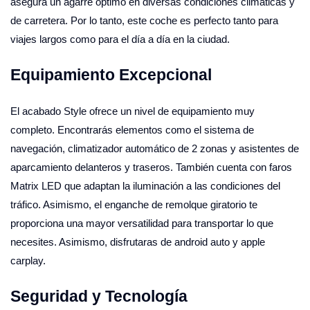
asegura un agarre óptimo en diversas condiciones climáticas y
de carretera. Por lo tanto, este coche es perfecto tanto para
viajes largos como para el día a día en la ciudad.
Equipamiento Excepcional
El acabado Style ofrece un nivel de equipamiento muy
completo. Encontrarás elementos como el sistema de
navegación, climatizador automático de 2 zonas y asistentes de
aparcamiento delanteros y traseros. También cuenta con faros
Matrix LED que adaptan la iluminación a las condiciones del
tráfico. Asimismo, el enganche de remolque giratorio te
proporciona una mayor versatilidad para transportar lo que
necesites. Asimismo, disfrutaras de android auto y apple
carplay.
Seguridad y Tecnología