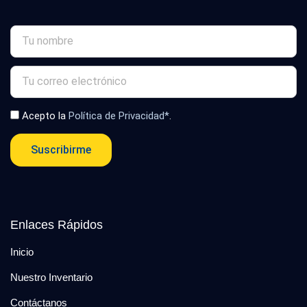
Acepto la
Política de Privacidad*
.
Suscribirme
Enlaces Rápidos
Inicio
Nuestro Inventario
Contáctanos