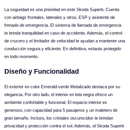
La seguridad es una prioridad en este Skoda Superb. Cuenta
con airbags frontales, laterales y otros, ESP y asistente de
frenado de emergencia. El sistema de llamada de emergencia
te brinda tranquilidad en caso de accidente. Además, el control
de crucero y el limitador de velocidad te ayudan a mantener una
conducción segura y eficiente. En definitiva, estarás protegido
en todo momento.
Diseño y Funcionalidad
El exterior en color Emerald-verde Metalizado destaca por su
elegancia. Por otro lado, el interior en tela negra ofrece un
ambiente confortable y funcional. El espacio interior es
generoso, con capacidad para 5 pasajeros y un maletero de
gran tamaño. Incluso, los cristales oscurecidos te brindan
privacidad y protección contra el sol. Además, el Skoda Superb