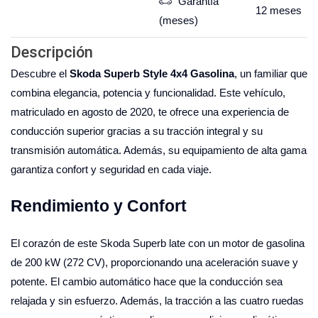
Garantía
12
meses
(meses)
Descripción
Descubre el
Skoda Superb Style 4x4 Gasolina
, un familiar que
combina elegancia, potencia y funcionalidad. Este vehículo,
matriculado en agosto de 2020, te ofrece una experiencia de
conducción superior gracias a su tracción integral y su
transmisión automática. Además, su equipamiento de alta gama
garantiza confort y seguridad en cada viaje.
Rendimiento y Confort
El corazón de este Skoda Superb late con un motor de gasolina
de 200 kW (272 CV), proporcionando una aceleración suave y
potente. El cambio automático hace que la conducción sea
relajada y sin esfuerzo. Además, la tracción a las cuatro ruedas