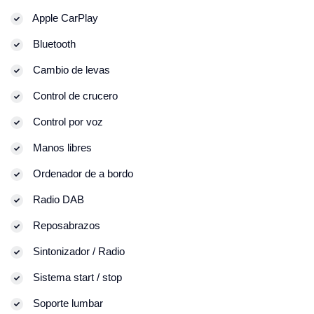
Apple CarPlay
Bluetooth
Cambio de levas
Control de crucero
Control por voz
Manos libres
Ordenador de a bordo
Radio DAB
Reposabrazos
Sintonizador / Radio
Sistema start / stop
Soporte lumbar