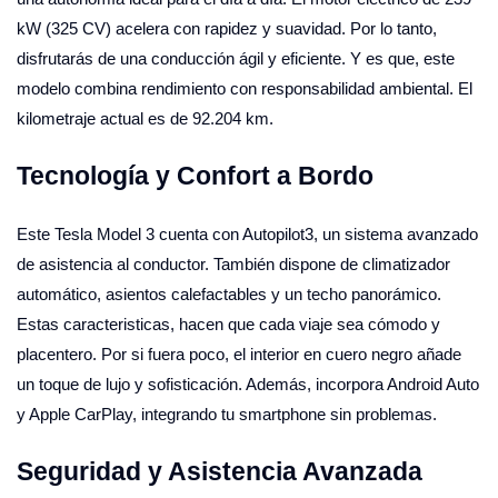
kW (325 CV) acelera con rapidez y suavidad. Por lo tanto,
disfrutarás de una conducción ágil y eficiente. Y es que, este
modelo combina rendimiento con responsabilidad ambiental. El
kilometraje actual es de 92.204 km.
Tecnología y Confort a Bordo
Este Tesla Model 3 cuenta con Autopilot3, un sistema avanzado
de asistencia al conductor. También dispone de climatizador
automático, asientos calefactables y un techo panorámico.
Estas caracteristicas, hacen que cada viaje sea cómodo y
placentero. Por si fuera poco, el interior en cuero negro añade
un toque de lujo y sofisticación. Además, incorpora Android Auto
y Apple CarPlay, integrando tu smartphone sin problemas.
Seguridad y Asistencia Avanzada