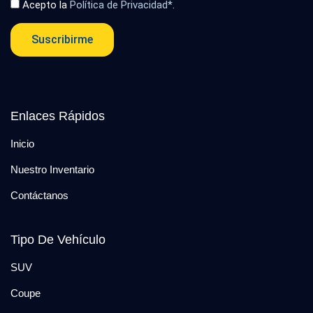
Acepto la
Política de Privacidad*
.
Suscribirme
Enlaces Rápidos
Inicio
Nuestro Inventario
Contáctanos
Tipo De Vehículo
SUV
Coupe