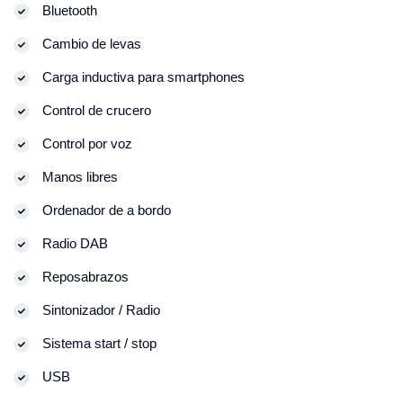
Bluetooth
Cambio de levas
Carga inductiva para smartphones
Control de crucero
Control por voz
Manos libres
Ordenador de a bordo
Radio DAB
Reposabrazos
Sintonizador / Radio
Sistema start / stop
USB