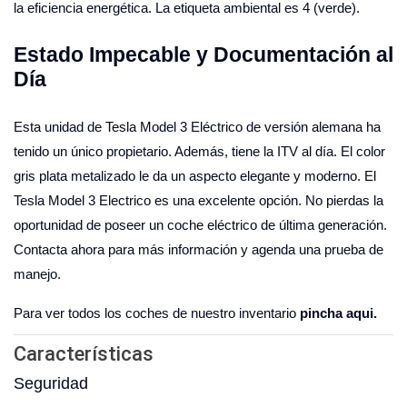
la eficiencia energética. La etiqueta ambiental es 4 (verde).
Estado Impecable y Documentación al
Día
Esta unidad de Tesla Model 3 Eléctrico de versión alemana ha
tenido un único propietario. Además, tiene la ITV al día. El color
gris plata metalizado le da un aspecto elegante y moderno. El
Tesla Model 3 Electrico es una excelente opción. No pierdas la
oportunidad de poseer un coche eléctrico de última generación.
Contacta ahora para más información y agenda una prueba de
manejo.
Para ver todos los coches de nuestro inventario
pincha aqui.
Características
Seguridad