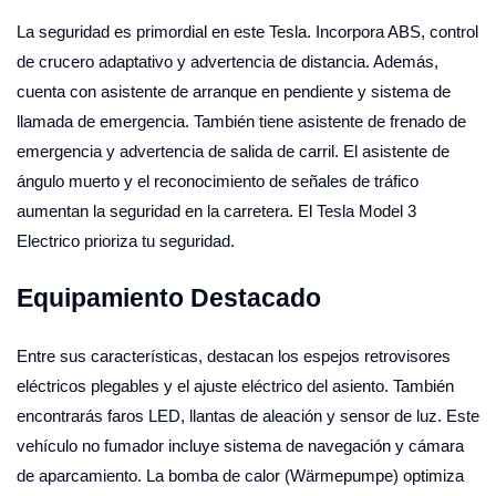
La seguridad es primordial en este Tesla. Incorpora ABS, control
de crucero adaptativo y advertencia de distancia. Además,
cuenta con asistente de arranque en pendiente y sistema de
llamada de emergencia. También tiene asistente de frenado de
emergencia y advertencia de salida de carril. El asistente de
ángulo muerto y el reconocimiento de señales de tráfico
aumentan la seguridad en la carretera. El Tesla Model 3
Electrico prioriza tu seguridad.
Equipamiento Destacado
Entre sus características, destacan los espejos retrovisores
eléctricos plegables y el ajuste eléctrico del asiento. También
encontrarás faros LED, llantas de aleación y sensor de luz. Este
vehículo no fumador incluye sistema de navegación y cámara
de aparcamiento. La bomba de calor (Wärmepumpe) optimiza