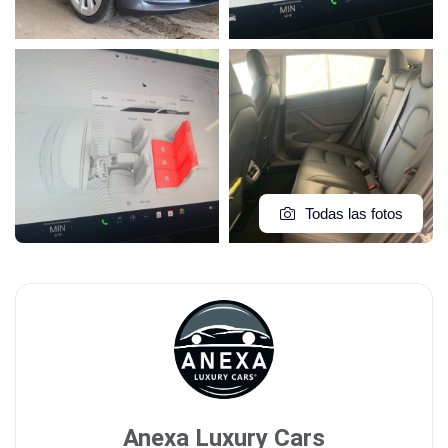
Todas las fotos
Anexa Luxury Cars