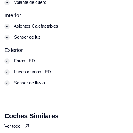
Volante de cuero
Interior
Asientos Calefactables
Sensor de luz
Exterior
Faros LED
Luces diurnas LED
Sensor de lluvia
Coches Similares
Ver todo