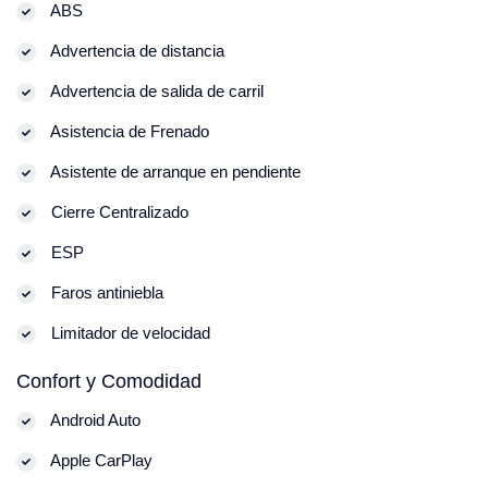
ABS
Advertencia de distancia
Advertencia de salida de carril
Asistencia de Frenado
Asistente de arranque en pendiente
Cierre Centralizado
ESP
Faros antiniebla
Limitador de velocidad
Confort y Comodidad
Android Auto
Apple CarPlay