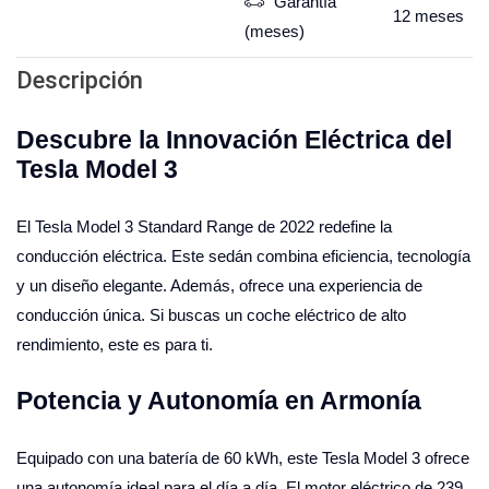
Garantía
12
meses
(meses)
Descripción
Descubre la Innovación Eléctrica del
Tesla Model 3
El Tesla Model 3 Standard Range de 2022 redefine la
conducción eléctrica. Este sedán combina eficiencia, tecnología
y un diseño elegante. Además, ofrece una experiencia de
conducción única. Si buscas un coche eléctrico de alto
rendimiento, este es para ti.
Potencia y Autonomía en Armonía
Equipado con una batería de 60 kWh, este Tesla Model 3 ofrece
una autonomía ideal para el día a día. El motor eléctrico de 239