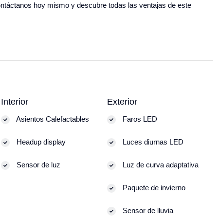
 ¡Contáctanos hoy mismo y descubre todas las ventajas de este
Interior
Exterior
Asientos Calefactables
Faros LED
Headup display
Luces diurnas LED
Sensor de luz
Luz de curva adaptativa
Paquete de invierno
Sensor de lluvia