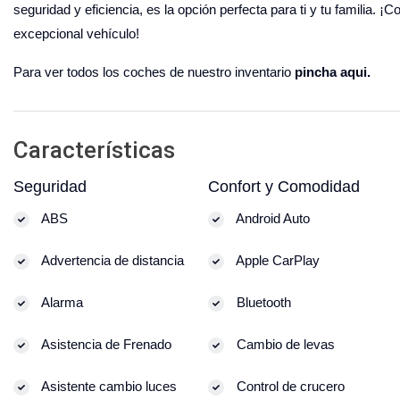
seguridad y eficiencia, es la opción perfecta para ti y tu familia.
excepcional vehículo!
Para ver todos los coches de nuestro inventario
pincha aqui.
Características
Seguridad
Confort y Comodidad
ABS
Android Auto
Advertencia de distancia
Apple CarPlay
Alarma
Bluetooth
Asistencia de Frenado
Cambio de levas
Asistente cambio luces
Control de crucero