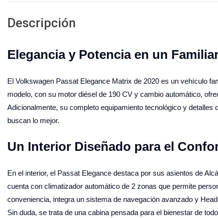
Descripción
Elegancia y Potencia en un Familia
El Volkswagen Passat Elegance Matrix de 2020 es un vehículo famil
modelo, con su motor diésel de 190 CV y cambio automático, ofre
Adicionalmente, su completo equipamiento tecnológico y detalles de
buscan lo mejor.
Un Interior Diseñado para el Confor
En el interior, el Passat Elegance destaca por sus asientos de A
cuenta con climatizador automático de 2 zonas que permite perso
conveniencia, integra un sistema de navegación avanzado y Head-U
Sin duda, se trata de una cabina pensada para el bienestar de todo