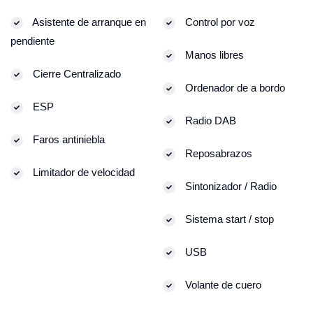
Asistente de arranque en
Control por voz
pendiente
Manos libres
Cierre Centralizado
Ordenador de a bordo
ESP
Radio DAB
Faros antiniebla
Reposabrazos
Limitador de velocidad
Sintonizador / Radio
Sistema start / stop
USB
Volante de cuero