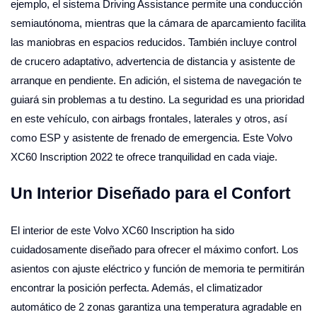
ejemplo, el sistema Driving Assistance permite una conducción
semiautónoma, mientras que la cámara de aparcamiento facilita
las maniobras en espacios reducidos. También incluye control
de crucero adaptativo, advertencia de distancia y asistente de
arranque en pendiente. En adición, el sistema de navegación te
guiará sin problemas a tu destino. La seguridad es una prioridad
en este vehículo, con airbags frontales, laterales y otros, así
como ESP y asistente de frenado de emergencia. Este Volvo
XC60 Inscription 2022 te ofrece tranquilidad en cada viaje.
Un Interior Diseñado para el Confort
El interior de este Volvo XC60 Inscription ha sido
cuidadosamente diseñado para ofrecer el máximo confort. Los
asientos con ajuste eléctrico y función de memoria te permitirán
encontrar la posición perfecta. Además, el climatizador
automático de 2 zonas garantiza una temperatura agradable en