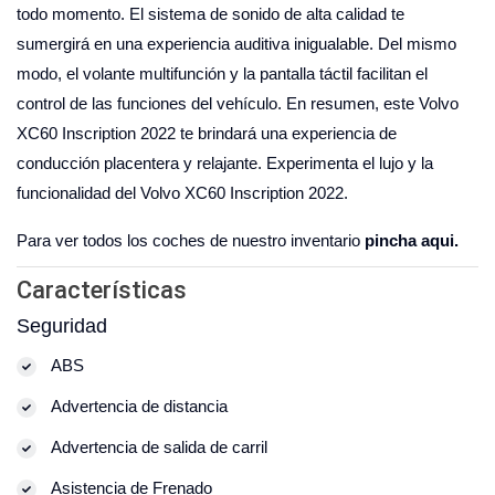
todo momento. El sistema de sonido de alta calidad te
sumergirá en una experiencia auditiva inigualable. Del mismo
modo, el volante multifunción y la pantalla táctil facilitan el
control de las funciones del vehículo. En resumen, este Volvo
XC60 Inscription 2022 te brindará una experiencia de
conducción placentera y relajante. Experimenta el lujo y la
funcionalidad del Volvo XC60 Inscription 2022.
Para ver todos los coches de nuestro inventario
pincha aqui.
Características
Seguridad
ABS
Advertencia de distancia
Advertencia de salida de carril
Asistencia de Frenado