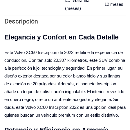
Garantía
12
meses
(meses)
Descripción
Elegancia y Confort en Cada Detalle
Este Volvo XC60 Inscription de 2022 redefine la experiencia de
conducción. Con tan solo 29.307 kilómetros, este SUV combina
a la perfección lujo, tecnología y seguridad. En primer lugar, su
diseño exterior destaca por su color blanco hielo y sus llantas
de aleación de 20 pulgadas. Además, el paquete Inscription
añade un toque de sofisticación inigualable. El interior, revestido
en cuero negro, ofrece un ambiente acogedor y elegante. Sin
duda, este Volvo XC60 Inscription 2022 es una opción ideal para
quienes buscan un vehículo premium con un estilo distintivo.
Potencia y Eficiencia en Armonía