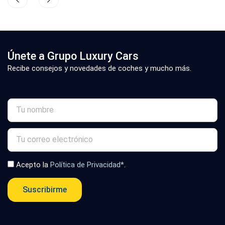
Únete a Grupo Luxury Cars
Recibe consejos y novedades de coches y mucho más.
Acepto la
Política de Privacidad*
.
Suscribirme