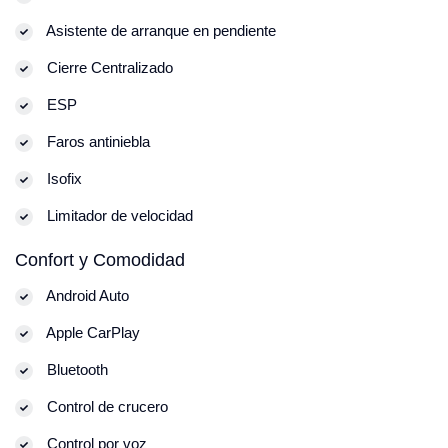
Asistente de arranque en pendiente
Cierre Centralizado
ESP
Faros antiniebla
Isofix
Limitador de velocidad
Confort y Comodidad
Android Auto
Apple CarPlay
Bluetooth
Control de crucero
Control por voz