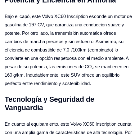
Bajo el capó, este Volvo XC60 Inscription esconde un motor de
gasolina de 197 CV, que garantiza una conducción suave y
potente. Por otro lado, la transmisión automática ofrece
cambios de marcha precisos y sin esfuerzo. Asimismo, su
eficiencia de combustible de 7,0 l/100km (combinado) lo
convierte en una opción respetuosa con el medio ambiente. A
pesar de su potencia, las emisiones de CO₂ se mantienen en
160 g/km. Indudablemente, este SUV ofrece un equilibrio
perfecto entre rendimiento y sostenibilidad.
Tecnología y Seguridad de
Vanguardia
En cuanto al equipamiento, este Volvo XC60 Inscription cuenta
con una amplia gama de características de alta tecnología. Por