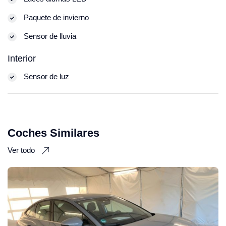
Paquete de invierno
Sensor de lluvia
Interior
Sensor de luz
Coches Similares
Ver todo