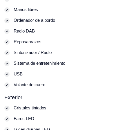
Manos libres
Ordenador de a bordo
Radio DAB
Reposabrazos
Sintonizador / Radio
Sistema de entretenimiento
USB
Volante de cuero
Exterior
Cristales tintados
Faros LED
Luces diurnas LED