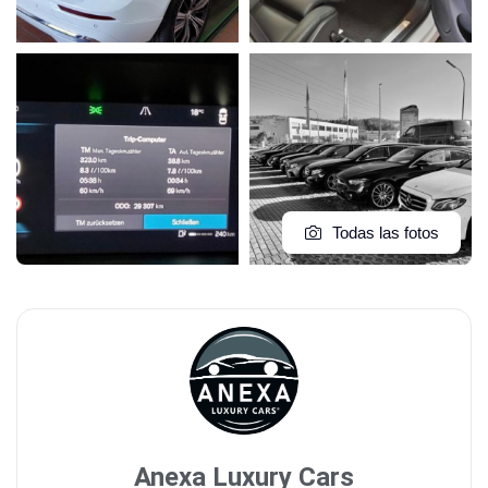
Todas las fotos
Anexa Luxury Cars