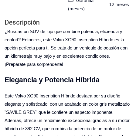
Garantía
12
meses
(meses)
Descripción
¿Buscas un SUV de lujo que combine potencia, eficiencia y
confort? Entonces, este Volvo XC90 Inscription Híbrido es la
opción perfecta para ti. Se trata de un vehículo de ocasión con
un kilometraje muy bajo y en excelentes condiciones.
¡Prepárate para sorprenderte!
Elegancia y Potencia Híbrida
Este Volvo XC90 Inscription Híbrido destaca por su diseño
elegante y sofisticado, con un acabado en color gris metalizado
"SAVILE GREY" que le confiere un aspecto imponente.
Además, ofrece un rendimiento excepcional gracias a su motor
híbrido de 392 CV, que combina la potencia de un motor de