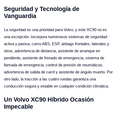
Seguridad y Tecnología de
Vanguardia
La seguridad es una prioridad para Volvo, y este XC90 no es
una excepción. Incorpora numerosos sistemas de seguridad
activa y pasiva, como ABS, ESP, airbags frontales, laterales y
otros, advertencia de distancia, asistente de arranque en
pendiente, asistente de frenado de emergencia, sistema de
llamada de emergencia, control de presión de neumáticos,
advertencia de salida de carril y asistente de ángulo muerto. Por
otro lado, la tracción a las cuatro ruedas garantiza una
conducción segura y estable en cualquier condición climática.
Un Volvo XC90 Híbrido Ocasión
Impecable