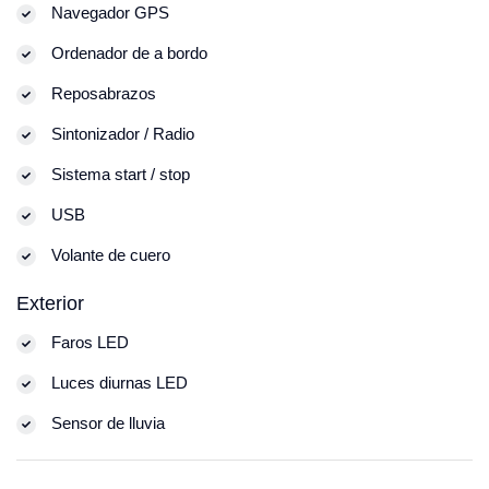
Navegador GPS
Ordenador de a bordo
Reposabrazos
Sintonizador / Radio
Sistema start / stop
USB
Volante de cuero
Exterior
Faros LED
Luces diurnas LED
Sensor de lluvia