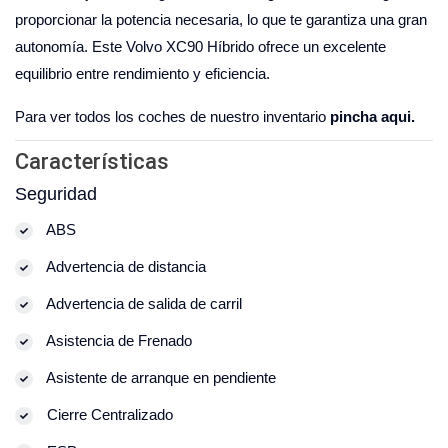
proporcionar la potencia necesaria, lo que te garantiza una gran
autonomía. Este Volvo XC90 Híbrido ofrece un excelente
equilibrio entre rendimiento y eficiencia.
Para ver todos los coches de nuestro inventario
pincha aqui.
Características
Seguridad
ABS
Advertencia de distancia
Advertencia de salida de carril
Asistencia de Frenado
Asistente de arranque en pendiente
Cierre Centralizado