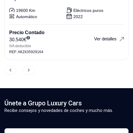
19600 Km
Eléctricos puros
Automático
2022
Precio Contado
Ver detalles
30.540
€
IVA deducible
REF: AKZ435929164
Únete a Grupo Luxury Cars
Recibe consejos y novedades de coches y mucho más.