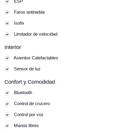
ESP
Faros antiniebla
Isofix
Limitador de velocidad
Interior
Asientos Calefactables
Sensor de luz
Confort y Comodidad
Bluetooth
Control de crucero
Control por voz
Manos libres