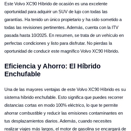
Este Volvo XC90 Híbrido de ocasión es una excelente
oportunidad para adquirir un SUV de lujo con todas las
garantías. Ha tenido un único propietario y ha sido sometido a
todas las revisiones pertinentes. Además, cuenta con la ITV
pasada hasta 10/2025. En resumen, se trata de un vehículo en
perfectas condiciones y listo para disfrutar. No pierdas la
oportunidad de conducir este magnífico Volvo XC90 Híbrido.
Eficiencia y Ahorro: El Híbrido
Enchufable
Una de las mayores ventajas de este Volvo XC90 Híbrido es su
sistema híbrido enchufable. Esto significa que puedes recorrer
distancias cortas en modo 100% eléctrico, lo que te permite
ahorrar combustible y reducir las emisiones contaminantes en
tus desplazamientos diarios. Además, cuando necesites
realizar viajes más largos, el motor de gasolina se encargará de