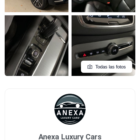
Todas las fotos
Anexa Luxury Cars