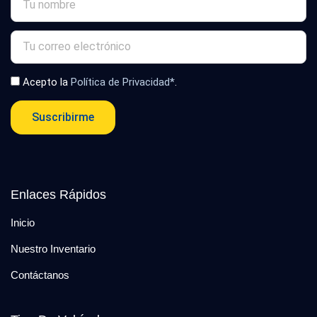
Acepto la
Política de Privacidad*
.
Suscribirme
Enlaces Rápidos
Inicio
Nuestro Inventario
Contáctanos