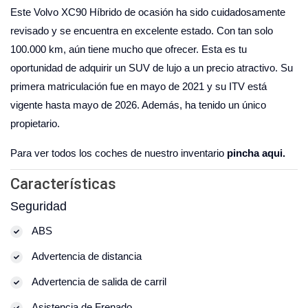
Este Volvo XC90 Híbrido de ocasión ha sido cuidadosamente
revisado y se encuentra en excelente estado. Con tan solo
100.000 km, aún tiene mucho que ofrecer. Esta es tu
oportunidad de adquirir un SUV de lujo a un precio atractivo. Su
primera matriculación fue en mayo de 2021 y su ITV está
vigente hasta mayo de 2026. Además, ha tenido un único
propietario.
Para ver todos los coches de nuestro inventario
pincha aqui.
Características
Seguridad
ABS
Advertencia de distancia
Advertencia de salida de carril
Asistencia de Frenado