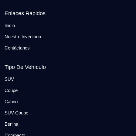
Enlaces Rápidos
Inicio
Nuestro Inventario
Contáctanos
Tipo De Vehículo
SUV
Coupe
Cabrio
SUV-Coupe
Berlina
Compacto