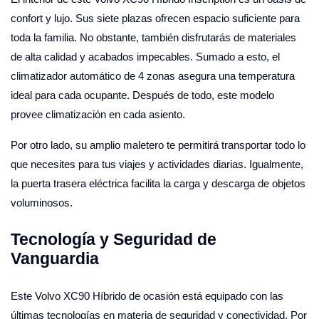
confort y lujo. Sus siete plazas ofrecen espacio suficiente para
toda la familia. No obstante, también disfrutarás de materiales
de alta calidad y acabados impecables. Sumado a esto, el
climatizador automático de 4 zonas asegura una temperatura
ideal para cada ocupante. Después de todo, este modelo
provee climatización en cada asiento.
Por otro lado, su amplio maletero te permitirá transportar todo lo
que necesites para tus viajes y actividades diarias. Igualmente,
la puerta trasera eléctrica facilita la carga y descarga de objetos
voluminosos.
Tecnología y Seguridad de
Vanguardia
Este Volvo XC90 Híbrido de ocasión está equipado con las
últimas tecnologías en materia de seguridad y conectividad. Por