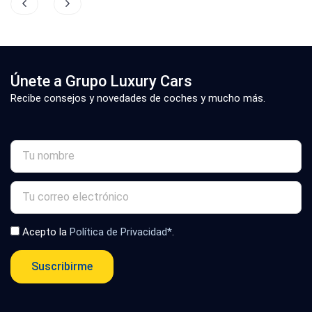
Únete a Grupo Luxury Cars
Recibe consejos y novedades de coches y mucho más.
Acepto la
Política de Privacidad*
.
Suscribirme