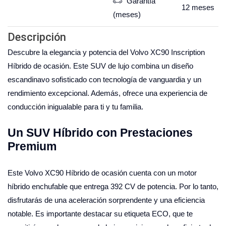
Garantía
12
meses
(meses)
Descripción
Descubre la elegancia y potencia del Volvo XC90 Inscription
Híbrido de ocasión. Este SUV de lujo combina un diseño
escandinavo sofisticado con tecnología de vanguardia y un
rendimiento excepcional. Además, ofrece una experiencia de
conducción inigualable para ti y tu familia.
Un SUV Híbrido con Prestaciones
Premium
Este Volvo XC90 Híbrido de ocasión cuenta con un motor
híbrido enchufable que entrega 392 CV de potencia. Por lo tanto,
disfrutarás de una aceleración sorprendente y una eficiencia
notable. Es importante destacar su etiqueta ECO, que te