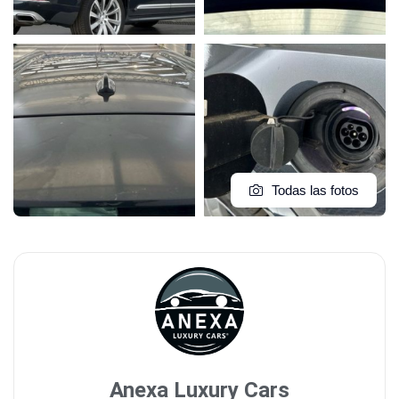
Todas las fotos
Anexa Luxury Cars