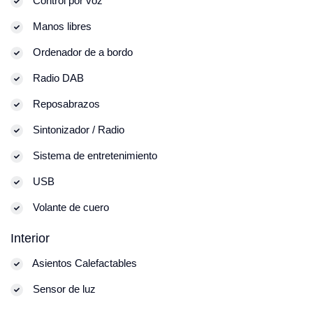
Control por voz
Manos libres
Ordenador de a bordo
Radio DAB
Reposabrazos
Sintonizador / Radio
Sistema de entretenimiento
USB
Volante de cuero
Interior
Asientos Calefactables
Sensor de luz