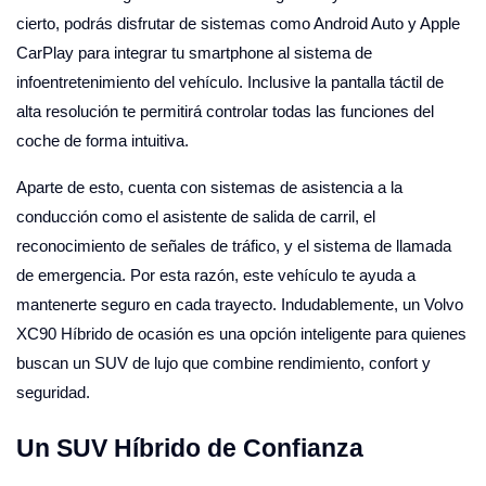
cierto, podrás disfrutar de sistemas como Android Auto y Apple
CarPlay para integrar tu smartphone al sistema de
infoentretenimiento del vehículo. Inclusive la pantalla táctil de
alta resolución te permitirá controlar todas las funciones del
coche de forma intuitiva.
Aparte de esto, cuenta con sistemas de asistencia a la
conducción como el asistente de salida de carril, el
reconocimiento de señales de tráfico, y el sistema de llamada
de emergencia. Por esta razón, este vehículo te ayuda a
mantenerte seguro en cada trayecto. Indudablemente, un Volvo
XC90 Híbrido de ocasión es una opción inteligente para quienes
buscan un SUV de lujo que combine rendimiento, confort y
seguridad.
Un SUV Híbrido de Confianza