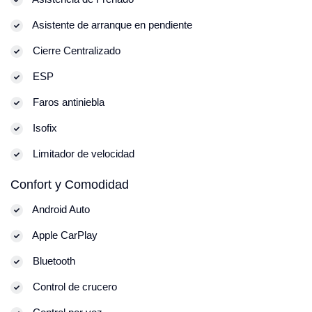
Asistente de arranque en pendiente
Cierre Centralizado
ESP
Faros antiniebla
Isofix
Limitador de velocidad
Confort y Comodidad
Android Auto
Apple CarPlay
Bluetooth
Control de crucero