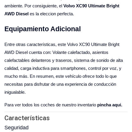
ambiente. Por consiguiente, el
Volvo XC90 Ultimate Bright
AWD Diesel
es la eleccion perfecta.
Equipamiento Adicional
Entre otras características, este Volvo XC90 Ultimate Bright
AWD Diesel cuenta con: Volante calefactado, asientos
calefactables delanteros y traseros, sistema de sonido de alta
calidad, carga inductiva para smartphones, control por voz, y
mucho más. En resumen, este vehículo ofrece todo lo que
necesitas para disfrutar de una experiencia de conducción
inigualable.
Para ver todos los coches de nuestro inventario
pincha aqui.
Características
Seguridad