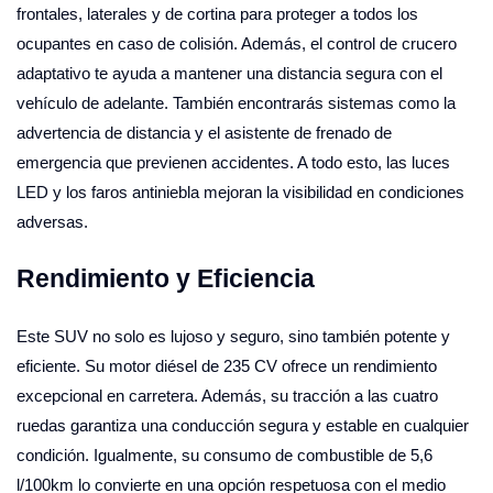
frontales, laterales y de cortina para proteger a todos los
ocupantes en caso de colisión. Además, el control de crucero
adaptativo te ayuda a mantener una distancia segura con el
vehículo de adelante. También encontrarás sistemas como la
advertencia de distancia y el asistente de frenado de
emergencia que previenen accidentes. A todo esto, las luces
LED y los faros antiniebla mejoran la visibilidad en condiciones
adversas.
Rendimiento y Eficiencia
Este SUV no solo es lujoso y seguro, sino también potente y
eficiente. Su motor diésel de 235 CV ofrece un rendimiento
excepcional en carretera. Además, su tracción a las cuatro
ruedas garantiza una conducción segura y estable en cualquier
condición. Igualmente, su consumo de combustible de 5,6
l/100km lo convierte en una opción respetuosa con el medio