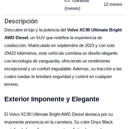
Garantía
12
meses
(meses)
Descripción
Descubre el lujo y la potencia del
Volvo XC90 Ultimate Bright
AWD Diesel
, un SUV que redefine la experiencia de
conducción. Matriculado en septiembre de 2023 y con solo
29422 kilómetros, este vehículo combina un diseño elegante
con tecnología de vanguardia, ofreciendo un rendimiento
excepcional y un confort inigualable. Ademas, su tracción a las
cuatro ruedas te brindará seguridad y control en cualquier
terreno.
Exterior Imponente y Elegante
El Volvo XC90 Ultimate Bright AWD Diesel destaca por su
imponente presencia en la carretera. Su color Onyx Black