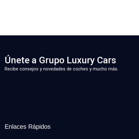
Únete a Grupo Luxury Cars
Recibe consejos y novedades de coches y mucho más.
Enlaces Rápidos