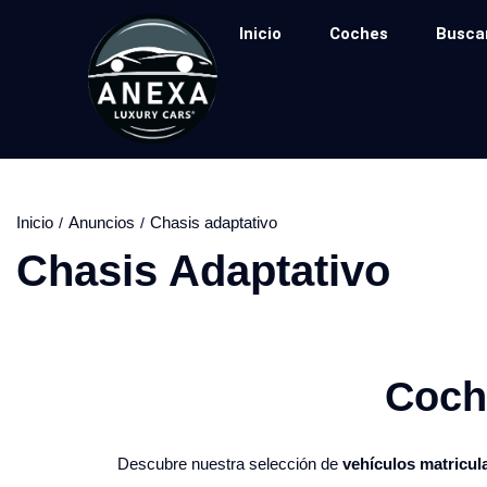
Inicio
Coches
Busca
Inicio
Anuncios
Chasis adaptativo
Chasis Adaptativo
Coche
Descubre nuestra selección de
vehículos matricul