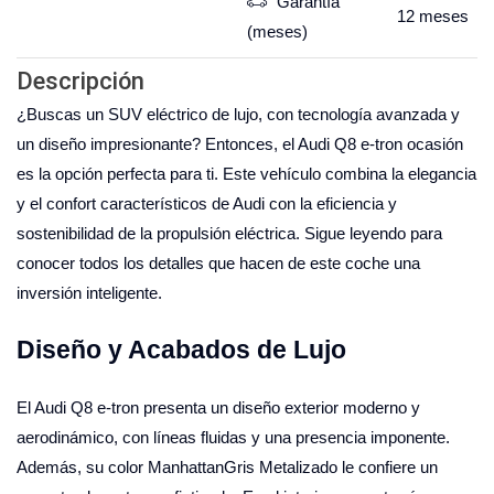
Garantía
12
meses
(meses)
Descripción
¿Buscas un SUV eléctrico de lujo, con tecnología avanzada y
un diseño impresionante? Entonces, el Audi Q8 e-tron ocasión
es la opción perfecta para ti. Este vehículo combina la elegancia
y el confort característicos de Audi con la eficiencia y
sostenibilidad de la propulsión eléctrica. Sigue leyendo para
conocer todos los detalles que hacen de este coche una
inversión inteligente.
Diseño y Acabados de Lujo
El Audi Q8 e-tron presenta un diseño exterior moderno y
aerodinámico, con líneas fluidas y una presencia imponente.
Además, su color ManhattanGris Metalizado le confiere un