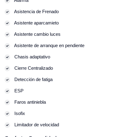
Alarma
Asistencia de Frenado
Asistente aparcamieto
Asistente cambio luces
Asistente de arranque en pendiente
Chasis adaptativo
Cierre Centralizado
Detección de fatiga
ESP
Faros antiniebla
Isofix
Limitador de velocidad