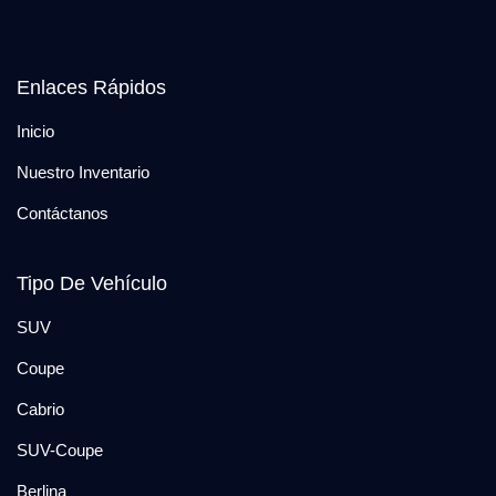
Enlaces Rápidos
Inicio
Nuestro Inventario
Contáctanos
Tipo De Vehículo
SUV
Coupe
Cabrio
SUV-Coupe
Berlina