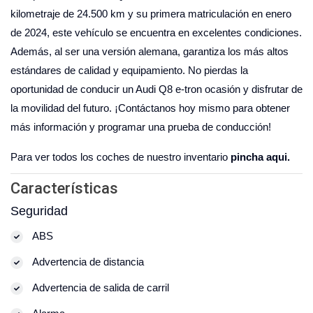
kilometraje de 24.500 km y su primera matriculación en enero
de 2024, este vehículo se encuentra en excelentes condiciones.
Además, al ser una versión alemana, garantiza los más altos
estándares de calidad y equipamiento. No pierdas la
oportunidad de conducir un Audi Q8 e-tron ocasión y disfrutar de
la movilidad del futuro. ¡Contáctanos hoy mismo para obtener
más información y programar una prueba de conducción!
Para ver todos los coches de nuestro inventario
pincha aqui.
Características
Seguridad
ABS
Advertencia de distancia
Advertencia de salida de carril