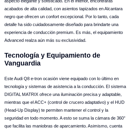
aspecto elegante y sofisticado. En el interior, encontrarás
acabados de alta calidad, con asientos tapizados en Alcantara
negro que ofrecen un confort excepcional. Por lo tanto, cada
detalle ha sido cuidadosamente diseñado para brindarte una
experiencia de conducción premium. Es más, el equipamiento
Advanced realza aún más su exclusividad.
Tecnología y Equipamiento de
Vanguardia
Este Audi Q8 e-tron ocasión viene equipado con lo último en
tecnología y sistemas de asistencia a la conducción. El sistema
DIGITAL MATRIX ofrece una iluminación precisa y adaptable,
mientras que el ACC+ (control de crucero adaptativo) y el HUD
(Head-Up Display) te permiten mantener el control y la
seguridad en todo momento. A esto se suma la cámara de 360°
que facilita las maniobras de aparcamiento. Asimismo, cuenta