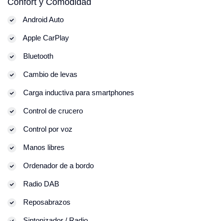
Confort y Comodidad
Android Auto
Apple CarPlay
Bluetooth
Cambio de levas
Carga inductiva para smartphones
Control de crucero
Control por voz
Manos libres
Ordenador de a bordo
Radio DAB
Reposabrazos
Sintonizador / Radio