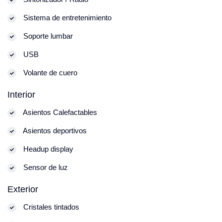
Sistema de entretenimiento
Soporte lumbar
USB
Volante de cuero
Interior
Asientos Calefactables
Asientos deportivos
Headup display
Sensor de luz
Exterior
Cristales tintados