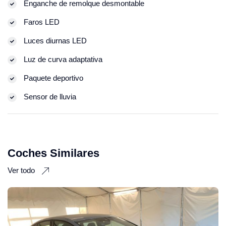
Enganche de remolque desmontable
Faros LED
Luces diurnas LED
Luz de curva adaptativa
Paquete deportivo
Sensor de lluvia
Coches Similares
Ver todo