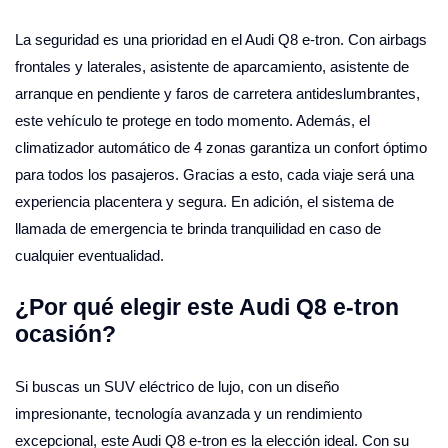
La seguridad es una prioridad en el Audi Q8 e-tron. Con airbags
frontales y laterales, asistente de aparcamiento, asistente de
arranque en pendiente y faros de carretera antideslumbrantes,
este vehículo te protege en todo momento. Además, el
climatizador automático de 4 zonas garantiza un confort óptimo
para todos los pasajeros. Gracias a esto, cada viaje será una
experiencia placentera y segura. En adición, el sistema de
llamada de emergencia te brinda tranquilidad en caso de
cualquier eventualidad.
¿Por qué elegir este Audi Q8 e-tron
ocasión?
Si buscas un SUV eléctrico de lujo, con un diseño
impresionante, tecnología avanzada y un rendimiento
excepcional, este Audi Q8 e-tron es la elección ideal. Con su