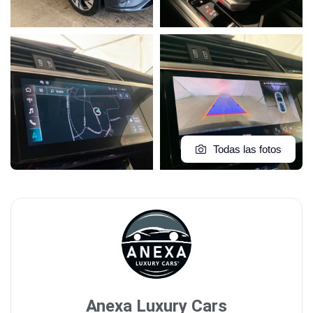
Todas las fotos
Anexa Luxury Cars