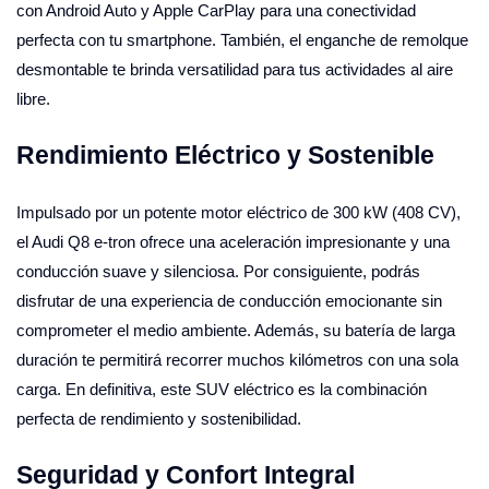
con Android Auto y Apple CarPlay para una conectividad
perfecta con tu smartphone. También, el enganche de remolque
desmontable te brinda versatilidad para tus actividades al aire
libre.
Rendimiento Eléctrico y Sostenible
Impulsado por un potente motor eléctrico de 300 kW (408 CV),
el Audi Q8 e-tron ofrece una aceleración impresionante y una
conducción suave y silenciosa. Por consiguiente, podrás
disfrutar de una experiencia de conducción emocionante sin
comprometer el medio ambiente. Además, su batería de larga
duración te permitirá recorrer muchos kilómetros con una sola
carga. En definitiva, este SUV eléctrico es la combinación
perfecta de rendimiento y sostenibilidad.
Seguridad y Confort Integral