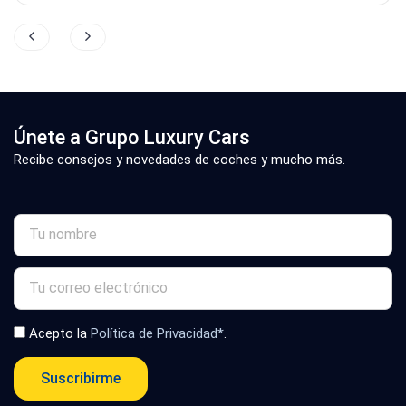
Únete a Grupo Luxury Cars
Recibe consejos y novedades de coches y mucho más.
Acepto la
Política de Privacidad*
.
Suscribirme