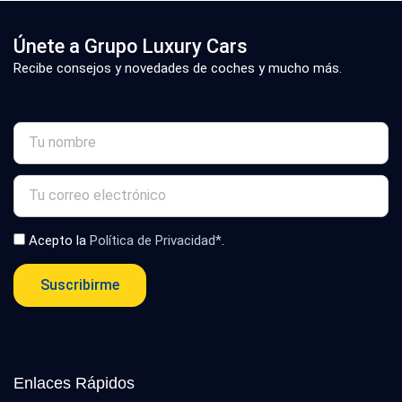
Únete a Grupo Luxury Cars
Recibe consejos y novedades de coches y mucho más.
Acepto la
Política de Privacidad*
.
Suscribirme
Enlaces Rápidos