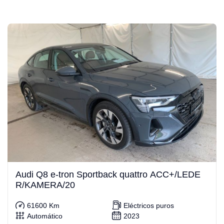
Audi Q8 e-tron Sportback quattro ACC+/LEDE
R/KAMERA/20
61600 Km
Eléctricos puros
Automático
2023