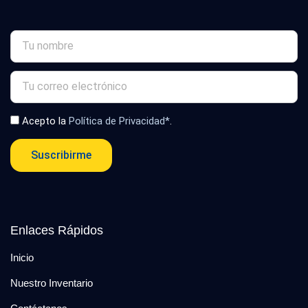
Acepto la
Política de Privacidad*
.
Suscribirme
Enlaces Rápidos
Inicio
Nuestro Inventario