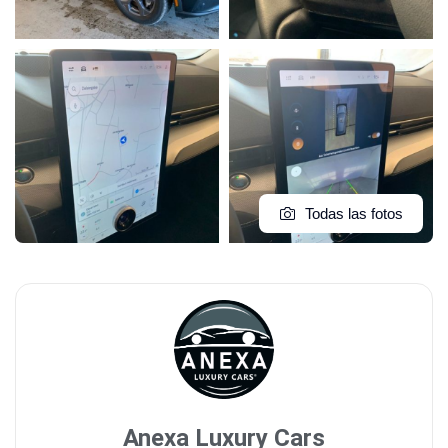
Todas las fotos
Anexa Luxury Cars