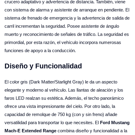
crucero adaptativo y advertencia de distancia. También, viene
con sistema de alarma y asistente de arranque en pendiente. El
sistema de frenado de emergencia y la advertencia de salida de
carril incrementan la seguridad. Posee asistente de ángulo
muerto y reconocimiento de señales de tráfico. La seguridad es
primordial, por esta razón, el vehículo incorpora numerosas
funciones de apoyo a la conducción.
Diseño y Funcionalidad
El color gris (Dark Matter/Starlight Gray) le da un aspecto
elegante y moderno al vehículo. Las llantas de aleación y los
faros LED realzan su estética. Además, el techo panorámico
ofrece una vista impresionante del cielo. Por otro lado, la
capacidad de remolque de 750 kg (con y sin freno) añade
versatilidad para transportar lo que necesites. El
Ford Mustang
Mach-E Extended Range
combina diseño y funcionalidad a la