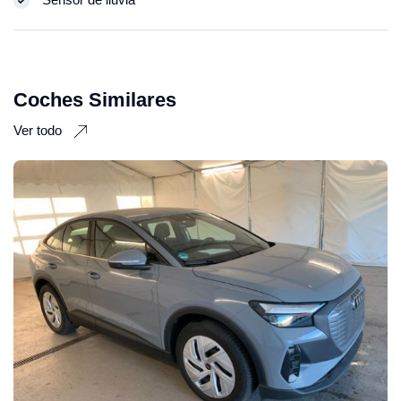
Coches Similares
Ver todo