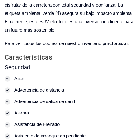
disfrutar de la carretera con total seguridad y confianza. La
etiqueta ambiental verde (4) asegura su bajo impacto ambiental.
Finalmente, este SUV eléctrico es una inversión inteligente para
un futuro más sostenible.
Para ver todos los coches de nuestro inventario
pincha aqui.
Características
Seguridad
ABS
Advertencia de distancia
Advertencia de salida de carril
Alarma
Asistencia de Frenado
Asistente de arranque en pendiente