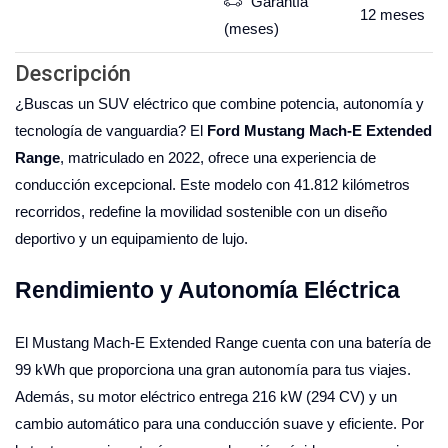
Garantía
12
meses
(meses)
Descripción
¿Buscas un SUV eléctrico que combine potencia, autonomía y
tecnología de vanguardia? El
Ford Mustang Mach-E Extended
Range
, matriculado en 2022, ofrece una experiencia de
conducción excepcional. Este modelo con 41.812 kilómetros
recorridos, redefine la movilidad sostenible con un diseño
deportivo y un equipamiento de lujo.
Rendimiento y Autonomía Eléctrica
El Mustang Mach-E Extended Range cuenta con una batería de
99 kWh que proporciona una gran autonomía para tus viajes.
Además, su motor eléctrico entrega 216 kW (294 CV) y un
cambio automático para una conducción suave y eficiente. Por