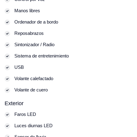
Manos libres
Ordenador de a bordo
Reposabrazos
Sintonizador / Radio
Sistema de entretenimiento
USB
Volante calefactado
Volante de cuero
Exterior
Faros LED
Luces diurnas LED
Sensor de lluvia