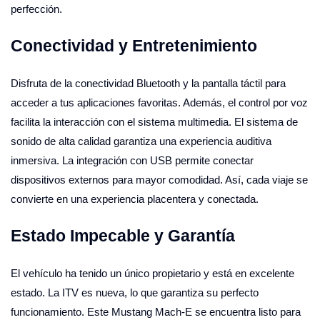
perfección.
Conectividad y Entretenimiento
Disfruta de la conectividad Bluetooth y la pantalla táctil para
acceder a tus aplicaciones favoritas. Además, el control por voz
facilita la interacción con el sistema multimedia. El sistema de
sonido de alta calidad garantiza una experiencia auditiva
inmersiva. La integración con USB permite conectar
dispositivos externos para mayor comodidad. Así, cada viaje se
convierte en una experiencia placentera y conectada.
Estado Impecable y Garantía
El vehículo ha tenido un único propietario y está en excelente
estado. La ITV es nueva, lo que garantiza su perfecto
funcionamiento. Este Mustang Mach-E se encuentra listo para