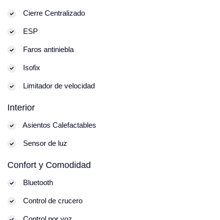
Cierre Centralizado
ESP
Faros antiniebla
Isofix
Limitador de velocidad
Interior
Asientos Calefactables
Sensor de luz
Confort y Comodidad
Bluetooth
Control de crucero
Control por voz