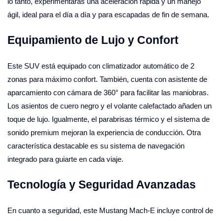
lo tanto, experimentarás una aceleración rápida y un manejo
ágil, ideal para el día a día y para escapadas de fin de semana.
Equipamiento de Lujo y Confort
Este SUV está equipado con climatizador automático de 2
zonas para máximo confort. También, cuenta con asistente de
aparcamiento con cámara de 360° para facilitar las maniobras.
Los asientos de cuero negro y el volante calefactado añaden un
toque de lujo. Igualmente, el parabrisas térmico y el sistema de
sonido premium mejoran la experiencia de conducción. Otra
característica destacable es su sistema de navegación
integrado para guiarte en cada viaje.
Tecnología y Seguridad Avanzadas
En cuanto a seguridad, este Mustang Mach-E incluye control de