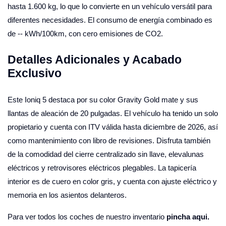
hasta 1.600 kg, lo que lo convierte en un vehículo versátil para
diferentes necesidades. El consumo de energía combinado es
de -- kWh/100km, con cero emisiones de CO2.
Detalles Adicionales y Acabado
Exclusivo
Este Ioniq 5 destaca por su color Gravity Gold mate y sus
llantas de aleación de 20 pulgadas. El vehículo ha tenido un solo
propietario y cuenta con ITV válida hasta diciembre de 2026, así
como mantenimiento con libro de revisiones. Disfruta también
de la comodidad del cierre centralizado sin llave, elevalunas
eléctricos y retrovisores eléctricos plegables. La tapicería
interior es de cuero en color gris, y cuenta con ajuste eléctrico y
memoria en los asientos delanteros.
Para ver todos los coches de nuestro inventario
pincha aqui.