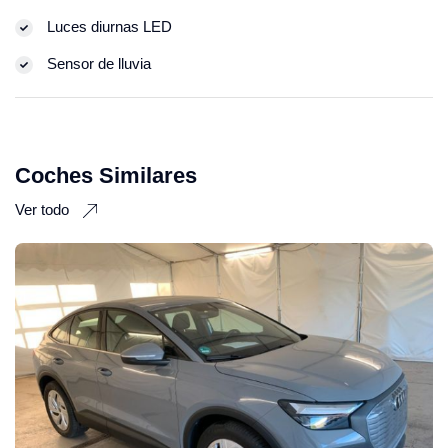
Luces diurnas LED
Sensor de lluvia
Coches Similares
Ver todo