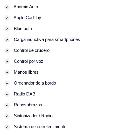
Android Auto
Apple CarPlay
Bluetooth
Carga inductiva para smartphones
Control de crucero
Control por voz
Manos libres
Ordenador de a bordo
Radio DAB
Reposabrazos
Sintonizador / Radio
Sistema de entretenimiento