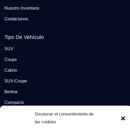
Nuestro Inventario
Contáctanos
Tipo De Vehículo
SUV
Coupe
Cabrio
SUV-Coupe
Berlina
Compacto
Gestionar el consentimiento de
Síguenos en:
las cookies