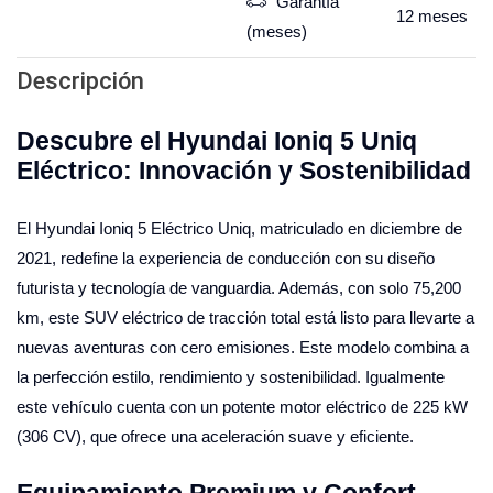
Garantía
12
meses
(meses)
Descripción
Descubre el Hyundai Ioniq 5 Uniq
Eléctrico: Innovación y Sostenibilidad
El Hyundai Ioniq 5 Eléctrico Uniq, matriculado en diciembre de
2021, redefine la experiencia de conducción con su diseño
futurista y tecnología de vanguardia. Además, con solo 75,200
km, este SUV eléctrico de tracción total está listo para llevarte a
nuevas aventuras con cero emisiones. Este modelo combina a
la perfección estilo, rendimiento y sostenibilidad. Igualmente
este vehículo cuenta con un potente motor eléctrico de 225 kW
(306 CV), que ofrece una aceleración suave y eficiente.
Equipamiento Premium y Confort