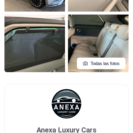
Todas las fotos
Anexa Luxury Cars