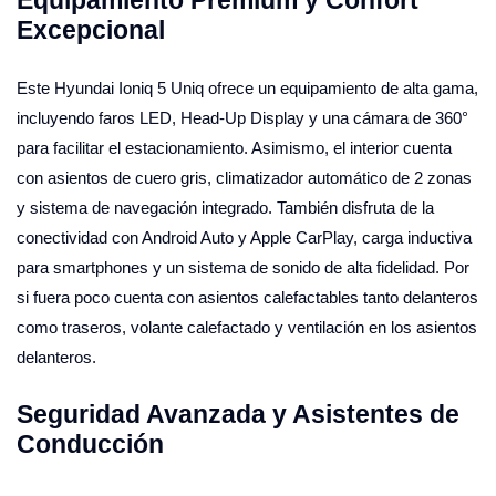
Excepcional
Este Hyundai Ioniq 5 Uniq ofrece un equipamiento de alta gama,
incluyendo faros LED, Head-Up Display y una cámara de 360°
para facilitar el estacionamiento. Asimismo, el interior cuenta
con asientos de cuero gris, climatizador automático de 2 zonas
y sistema de navegación integrado. También disfruta de la
conectividad con Android Auto y Apple CarPlay, carga inductiva
para smartphones y un sistema de sonido de alta fidelidad. Por
si fuera poco cuenta con asientos calefactables tanto delanteros
como traseros, volante calefactado y ventilación en los asientos
delanteros.
Seguridad Avanzada y Asistentes de
Conducción