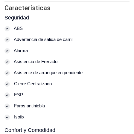
Características
Seguridad
ABS
Advertencia de salida de carril
Alarma
Asistencia de Frenado
Asistente de arranque en pendiente
Cierre Centralizado
ESP
Faros antiniebla
Isofix
Confort y Comodidad