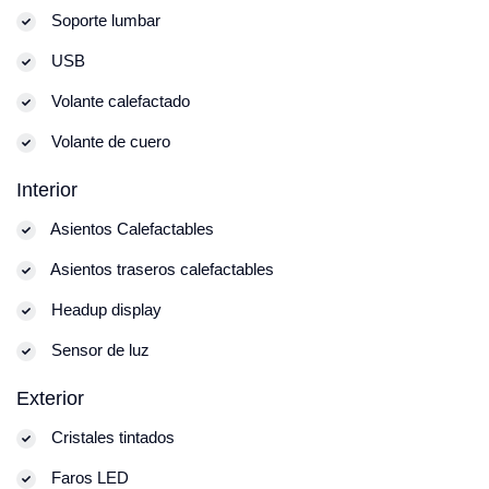
Soporte lumbar
USB
Volante calefactado
Volante de cuero
Interior
Asientos Calefactables
Asientos traseros calefactables
Headup display
Sensor de luz
Exterior
Cristales tintados
Faros LED