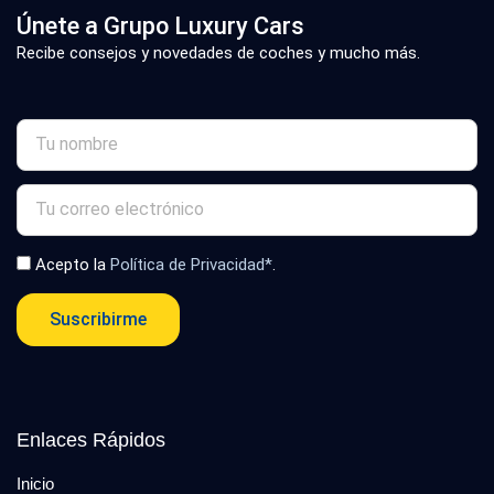
Únete a Grupo Luxury Cars
Recibe consejos y novedades de coches y mucho más.
Acepto la
Política de Privacidad*
.
Suscribirme
Enlaces Rápidos
Inicio