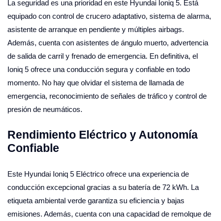
La seguridad es una prioridad en este Hyundai Ioniq 5. Está
equipado con control de crucero adaptativo, sistema de alarma,
asistente de arranque en pendiente y múltiples airbags.
Además, cuenta con asistentes de ángulo muerto, advertencia
de salida de carril y frenado de emergencia. En definitiva, el
Ioniq 5 ofrece una conducción segura y confiable en todo
momento. No hay que olvidar el sistema de llamada de
emergencia, reconocimiento de señales de tráfico y control de
presión de neumáticos.
Rendimiento Eléctrico y Autonomía
Confiable
Este Hyundai Ioniq 5 Eléctrico ofrece una experiencia de
conducción excepcional gracias a su batería de 72 kWh. La
etiqueta ambiental verde garantiza su eficiencia y bajas
emisiones. Además, cuenta con una capacidad de remolque de