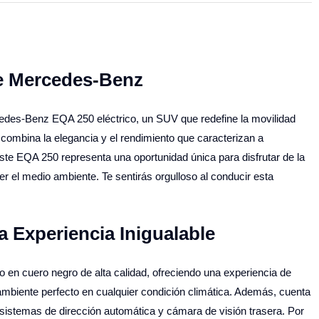
de Mercedes-Benz
edes-Benz EQA 250 eléctrico, un SUV que redefine la movilidad
 combina la elegancia y el rendimiento que caracterizan a
ste EQA 250 representa una oportunidad única para disfrutar de la
r el medio ambiente. Te sentirás orgulloso al conducir esta
 Experiencia Inigualable
o en cuero negro de alta calidad, ofreciendo una experiencia de
 ambiente perfecto en cualquier condición climática. Además, cuenta
 sistemas de dirección automática y cámara de visión trasera. Por