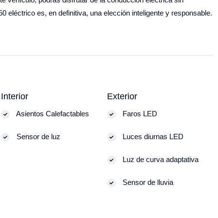
eléctrico es, en definitiva, una elección inteligente y responsable.
Interior
Exterior
Asientos Calefactables
Faros LED
Sensor de luz
Luces diurnas LED
Luz de curva adaptativa
Sensor de lluvia