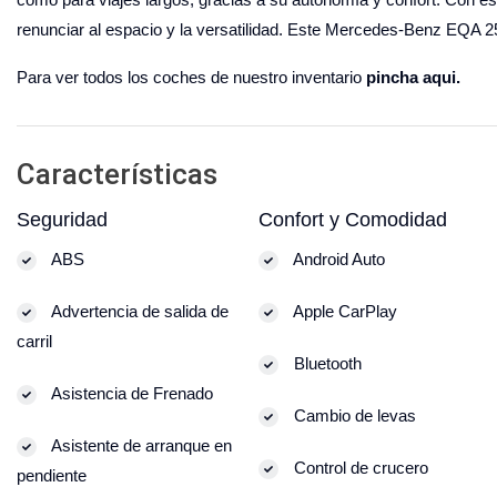
renunciar al espacio y la versatilidad. Este Mercedes-Benz EQA 250 
Para ver todos los coches de nuestro inventario
pincha aqui.
Características
Seguridad
Confort y Comodidad
ABS
Android Auto
Advertencia de salida de
Apple CarPlay
carril
Bluetooth
Asistencia de Frenado
Cambio de levas
Asistente de arranque en
Control de crucero
pendiente