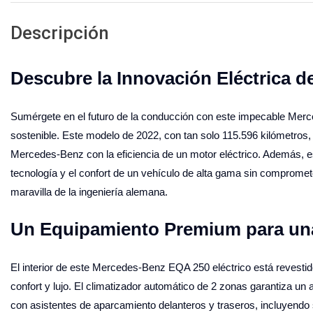
Descripción
Descubre la Innovación Eléctrica 
Sumérgete en el futuro de la conducción con este impecable Merc
sostenible. Este modelo de 2022, con tan solo 115.596 kilómetros,
Mercedes-Benz con la eficiencia de un motor eléctrico. Además, e
tecnología y el confort de un vehículo de alta gama sin compromete
maravilla de la ingeniería alemana.
Un Equipamiento Premium para una
El interior de este Mercedes-Benz EQA 250 eléctrico está revestid
confort y lujo. El climatizador automático de 2 zonas garantiza un
con asistentes de aparcamiento delanteros y traseros, incluyendo