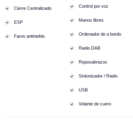
Control por voz
Cierre Centralizado
Manos libres
ESP
Ordenador de a bordo
Faros antiniebla
Radio DAB
Reposabrazos
Sintonizador / Radio
USB
Volante de cuero