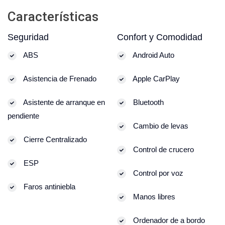
Características
Seguridad
Confort y Comodidad
ABS
Android Auto
Asistencia de Frenado
Apple CarPlay
Asistente de arranque en
Bluetooth
pendiente
Cambio de levas
Cierre Centralizado
Control de crucero
ESP
Control por voz
Faros antiniebla
Manos libres
Ordenador de a bordo