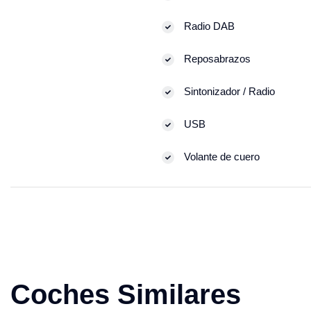
Radio DAB
Reposabrazos
Sintonizador / Radio
USB
Volante de cuero
Coches Similares