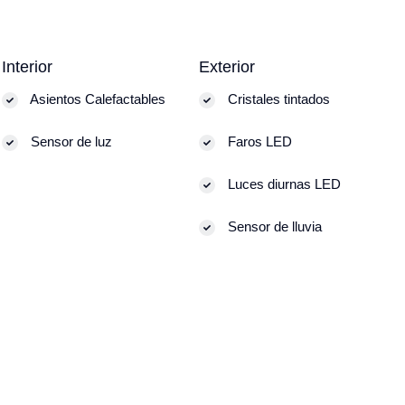
Interior
Exterior
Asientos Calefactables
Cristales tintados
Sensor de luz
Faros LED
Luces diurnas LED
Sensor de lluvia