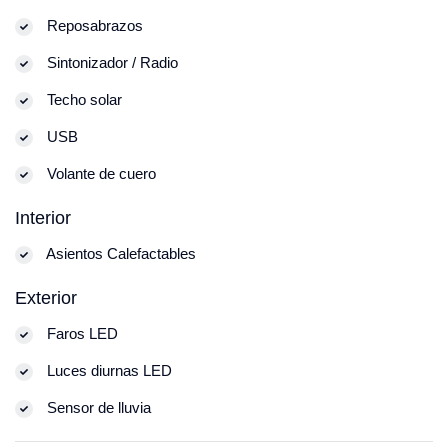
Reposabrazos
Sintonizador / Radio
Techo solar
USB
Volante de cuero
Interior
Asientos Calefactables
Exterior
Faros LED
Luces diurnas LED
Sensor de lluvia