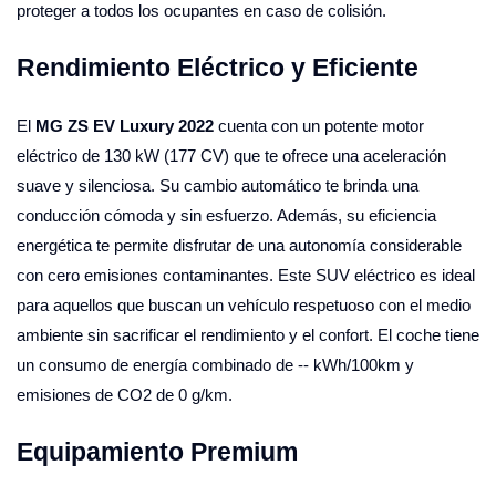
proteger a todos los ocupantes en caso de colisión.
Rendimiento Eléctrico y Eficiente
El
MG ZS EV Luxury 2022
cuenta con un potente motor
eléctrico de 130 kW (177 CV) que te ofrece una aceleración
suave y silenciosa. Su cambio automático te brinda una
conducción cómoda y sin esfuerzo. Además, su eficiencia
energética te permite disfrutar de una autonomía considerable
con cero emisiones contaminantes. Este SUV eléctrico es ideal
para aquellos que buscan un vehículo respetuoso con el medio
ambiente sin sacrificar el rendimiento y el confort. El coche tiene
un consumo de energía combinado de -- kWh/100km y
emisiones de CO2 de 0 g/km.
Equipamiento Premium