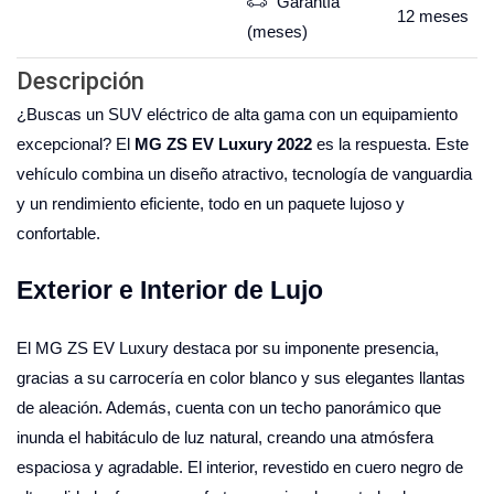
Garantía
12
meses
(meses)
Descripción
¿Buscas un SUV eléctrico de alta gama con un equipamiento
excepcional? El
MG ZS EV Luxury 2022
es la respuesta. Este
vehículo combina un diseño atractivo, tecnología de vanguardia
y un rendimiento eficiente, todo en un paquete lujoso y
confortable.
Exterior e Interior de Lujo
El MG ZS EV Luxury destaca por su imponente presencia,
gracias a su carrocería en color blanco y sus elegantes llantas
de aleación. Además, cuenta con un techo panorámico que
inunda el habitáculo de luz natural, creando una atmósfera
espaciosa y agradable. El interior, revestido en cuero negro de