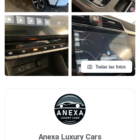
Todas las fotos
Anexa Luxury Cars