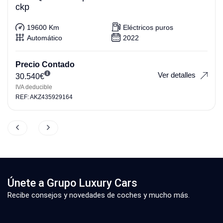
ckp
19600 Km
Eléctricos puros
Automático
2022
Precio Contado
Ver detalles
30.540
€
IVA deducible
REF: AKZ435929164
Únete a Grupo Luxury Cars
Recibe consejos y novedades de coches y mucho más.