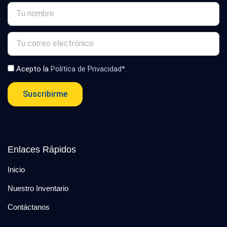
Acepto la
Política de Privacidad*
.
Suscribirme
Enlaces Rápidos
Inicio
Nuestro Inventario
Contáctanos