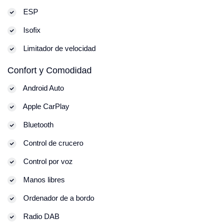
ESP
Isofix
Limitador de velocidad
Confort y Comodidad
Android Auto
Apple CarPlay
Bluetooth
Control de crucero
Control por voz
Manos libres
Ordenador de a bordo
Radio DAB