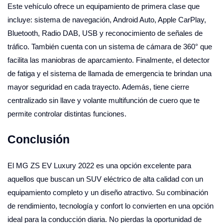
Este vehículo ofrece un equipamiento de primera clase que
incluye: sistema de navegación, Android Auto, Apple CarPlay,
Bluetooth, Radio DAB, USB y reconocimiento de señales de
tráfico. También cuenta con un sistema de cámara de 360° que
facilita las maniobras de aparcamiento. Finalmente, el detector
de fatiga y el sistema de llamada de emergencia te brindan una
mayor seguridad en cada trayecto. Además, tiene cierre
centralizado sin llave y volante multifunción de cuero que te
permite controlar distintas funciones.
Conclusión
El MG ZS EV Luxury 2022 es una opción excelente para
aquellos que buscan un SUV eléctrico de alta calidad con un
equipamiento completo y un diseño atractivo. Su combinación
de rendimiento, tecnología y confort lo convierten en una opción
ideal para la conducción diaria. No pierdas la oportunidad de