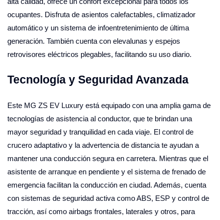
alta calidad, ofrece un confort excepcional para todos los
ocupantes. Disfruta de asientos calefactables, climatizador
automático y un sistema de infoentretenimiento de última
generación. También cuenta con elevalunas y espejos
retrovisores eléctricos plegables, facilitando su uso diario.
Tecnología y Seguridad Avanzada
Este MG ZS EV Luxury está equipado con una amplia gama de
tecnologías de asistencia al conductor, que te brindan una
mayor seguridad y tranquilidad en cada viaje. El control de
crucero adaptativo y la advertencia de distancia te ayudan a
mantener una conducción segura en carretera. Mientras que el
asistente de arranque en pendiente y el sistema de frenado de
emergencia facilitan la conducción en ciudad. Además, cuenta
con sistemas de seguridad activa como ABS, ESP y control de
tracción, así como airbags frontales, laterales y otros, para