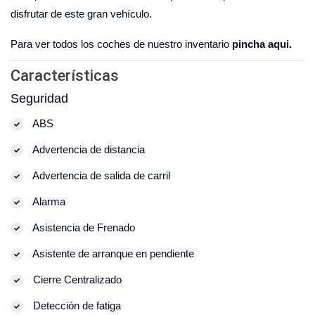
disfrutar de este gran vehículo.
Para ver todos los coches de nuestro inventario
pincha aqui.
Características
Seguridad
ABS
Advertencia de distancia
Advertencia de salida de carril
Alarma
Asistencia de Frenado
Asistente de arranque en pendiente
Cierre Centralizado
Detección de fatiga