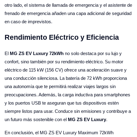
otro lado, el sistema de llamada de emergencia y el asistente de
frenado de emergencia añaden una capa adicional de seguridad
en caso de imprevistos.
Rendimiento Eléctrico y Eficiencia
El
MG ZS EV Luxury 72kWh
no solo destaca por su lujo y
confort, sino también por su rendimiento eléctrico. Su motor
eléctrico de 115 kW (156 CV) ofrece una aceleración suave y
una conducción silenciosa. La batería de 72 kWh proporciona
una autonomía que te permitirá realizar viajes largos sin
preocupaciones. Además, la carga inductiva para smartphones
y los puertos USB te aseguran que tus dispositivos estén
siempre listos para usar. Conduce sin emisiones y contribuye a
un futuro más sostenible con el
MG ZS EV Luxury
.
En conclusión, el MG ZS EV Luxury Maximum 72kWh