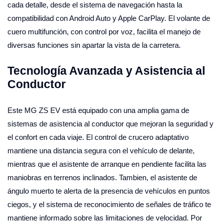
cada detalle, desde el sistema de navegación hasta la
compatibilidad con Android Auto y Apple CarPlay. El volante de
cuero multifunción, con control por voz, facilita el manejo de
diversas funciones sin apartar la vista de la carretera.
Tecnología Avanzada y Asistencia al
Conductor
Este MG ZS EV está equipado con una amplia gama de
sistemas de asistencia al conductor que mejoran la seguridad y
el confort en cada viaje. El control de crucero adaptativo
mantiene una distancia segura con el vehículo de delante,
mientras que el asistente de arranque en pendiente facilita las
maniobras en terrenos inclinados. Tambien, el asistente de
ángulo muerto te alerta de la presencia de vehículos en puntos
ciegos, y el sistema de reconocimiento de señales de tráfico te
mantiene informado sobre las limitaciones de velocidad. Por