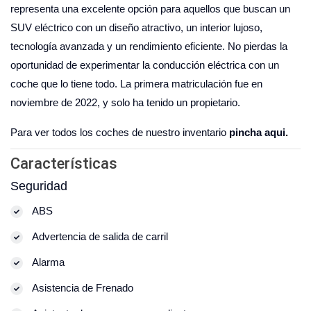
representa una excelente opción para aquellos que buscan un
SUV eléctrico con un diseño atractivo, un interior lujoso,
tecnología avanzada y un rendimiento eficiente. No pierdas la
oportunidad de experimentar la conducción eléctrica con un
coche que lo tiene todo. La primera matriculación fue en
noviembre de 2022, y solo ha tenido un propietario.
Para ver todos los coches de nuestro inventario
pincha aqui.
Características
Seguridad
ABS
Advertencia de salida de carril
Alarma
Asistencia de Frenado