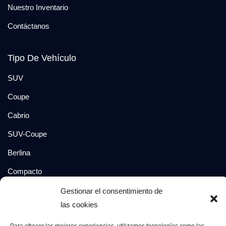
Nuestro Inventario
Contáctanos
Tipo De Vehículo
SUV
Coupe
Cabrio
SUV-Coupe
Berlina
Compacto
Gestionar el consentimiento de
Síguenos en:
las cookies