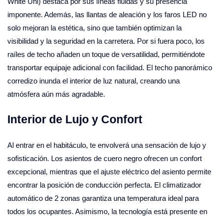
White Uni) destaca por sus líneas fluidas y su presencia
imponente. Además, las llantas de aleación y los faros LED no
solo mejoran la estética, sino que también optimizan la
visibilidad y la seguridad en la carretera. Por si fuera poco, los
raíles de techo añaden un toque de versatilidad, permitiéndote
transportar equipaje adicional con facilidad. El techo panorámico
corredizo inunda el interior de luz natural, creando una
atmósfera aún más agradable.
Interior de Lujo y Confort
Al entrar en el habitáculo, te envolverá una sensación de lujo y
sofisticación. Los asientos de cuero negro ofrecen un confort
excepcional, mientras que el ajuste eléctrico del asiento permite
encontrar la posición de conducción perfecta. El climatizador
automático de 2 zonas garantiza una temperatura ideal para
todos los ocupantes. Asimismo, la tecnología está presente en