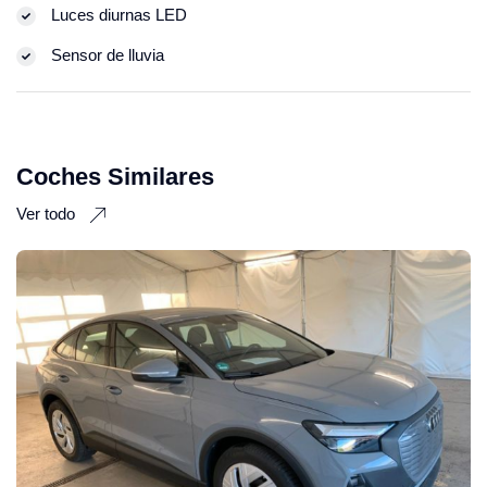
Luces diurnas LED
Sensor de lluvia
Coches Similares
Ver todo