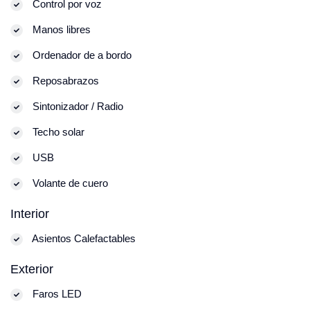
Control por voz
Manos libres
Ordenador de a bordo
Reposabrazos
Sintonizador / Radio
Techo solar
USB
Volante de cuero
Interior
Asientos Calefactables
Exterior
Faros LED