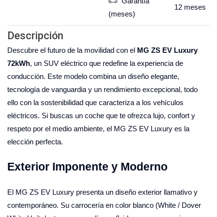
Garantía
12
meses
(meses)
Descripción
Descubre el futuro de la movilidad con el
MG ZS EV Luxury
72kWh
, un SUV eléctrico que redefine la experiencia de
conducción. Este modelo combina un diseño elegante,
tecnología de vanguardia y un rendimiento excepcional, todo
ello con la sostenibilidad que caracteriza a los vehículos
eléctricos. Si buscas un coche que te ofrezca lujo, confort y
respeto por el medio ambiente, el MG ZS EV Luxury es la
elección perfecta.
Exterior Imponente y Moderno
El MG ZS EV Luxury presenta un diseño exterior llamativo y
contemporáneo. Su carrocería en color blanco (White / Dover