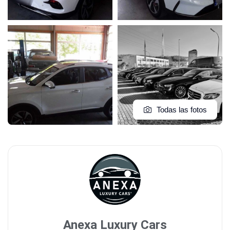
Todas las fotos
Anexa Luxury Cars