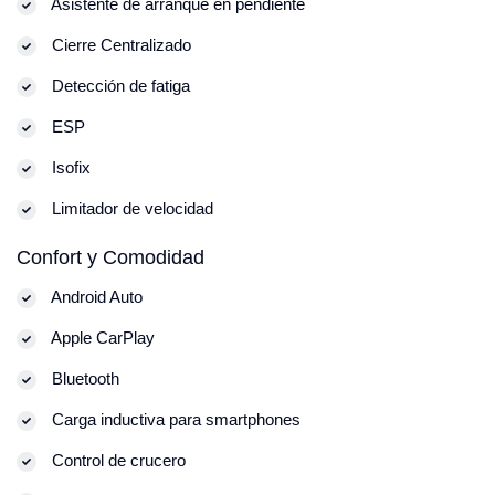
Asistente de arranque en pendiente
Cierre Centralizado
Detección de fatiga
ESP
Isofix
Limitador de velocidad
Confort y Comodidad
Android Auto
Apple CarPlay
Bluetooth
Carga inductiva para smartphones
Control de crucero